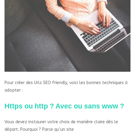
Pour créer des Urls SEO friendly, voici les bonnes techniques à
adopter :
Https ou http ? Avec ou sans www ?
Vous devez instaurer votre choix de manière claire dès le
départ. Pourquoi ? Parce qu’un site