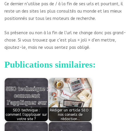
Ce dernier n’utilise pas de / à la fin de ses urls et pourtant, il
reste un des sites les plus consultés au monde et les mieux
positionnés sur tous les moteurs de recherche.
Sa présence ou non à la fin de l’url ne change donc pas grand-
chose. Si vous trouvez que c’est plus « joli » d’en mettre,
ajoutez-le, mais ne vous sentez pas obligé.
Publications similaires:
SEO technique :
Rédiger un article SEO :
comment l’appliquer sur
nos conseils de
votre site ?
rédaction…