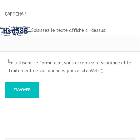
CAPTCHA
*
Saisissez le texte affiché ci-dessus:
En utilisant ce formulaire, vous acceptez le stockage et le
traitement de vos données par ce site Web.
*