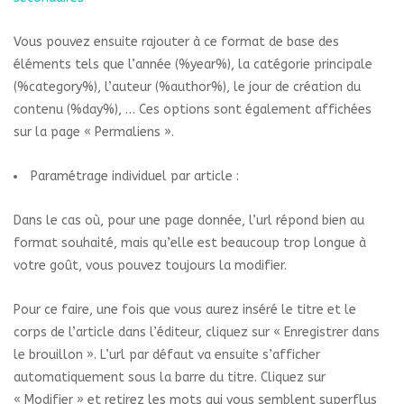
Vous pouvez ensuite rajouter à ce format de base des
éléments tels que l’année (%year%), la catégorie principale
(%category%), l’auteur (%author%), le jour de création du
contenu (%day%), … Ces options sont également affichées
sur la page « Permaliens ».
Paramétrage individuel par article :
Dans le cas où, pour une page donnée, l’url répond bien au
format souhaité, mais qu’elle est beaucoup trop longue à
votre goût, vous pouvez toujours la modifier.
Pour ce faire, une fois que vous aurez inséré le titre et le
corps de l’article dans l’éditeur, cliquez sur « Enregistrer dans
le brouillon ». L’url par défaut va ensuite s’afficher
automatiquement sous la barre du titre. Cliquez sur
« Modifier » et retirez les mots qui vous semblent superflus