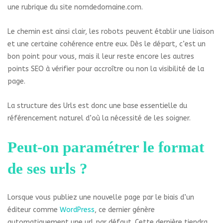
une rubrique du site nomdedomaine.com.
Le chemin est ainsi clair, les robots peuvent établir une liaison
et une certaine cohérence entre eux. Dès le départ, c’est un
bon point pour vous, mais il leur reste encore les autres
points SEO à vérifier pour accroître ou non la visibilité de la
page.
La structure des Urls est donc une base essentielle du
référencement naturel d’où la nécessité de les soigner.
Peut-on paramétrer le format
de ses urls ?
Lorsque vous publiez une nouvelle page par le biais d’un
éditeur comme
WordPress
, ce dernier génère
automatiquement une url par défaut. Cette dernière tiendra