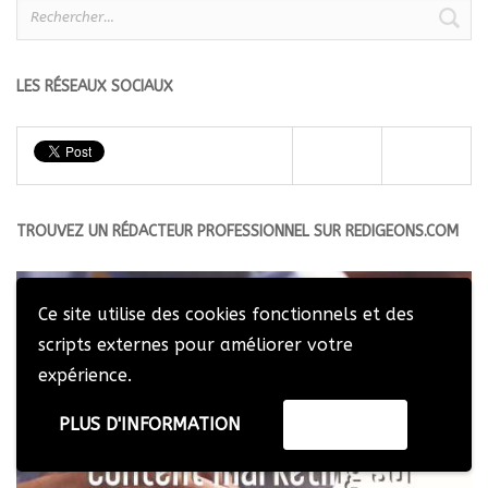
Rechercher :
LES RÉSEAUX SOCIAUX
TROUVEZ UN RÉDACTEUR PROFESSIONNEL SUR REDIGEONS.COM
Ce site utilise des cookies fonctionnels et des
scripts externes pour améliorer votre
expérience.
PLUS D'INFORMATION
ACCEPTER