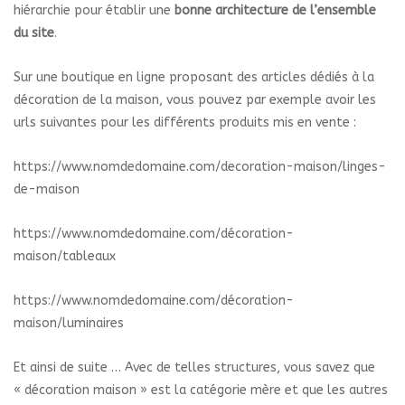
hiérarchie pour établir une
bonne architecture de l’ensemble
du site
.
Sur une boutique en ligne proposant des articles dédiés à la
décoration de la maison, vous pouvez par exemple avoir les
urls suivantes pour les différents produits mis en vente :
https://www.nomdedomaine.com/decoration-maison/linges-
de-maison
https://www.nomdedomaine.com/décoration-
maison/tableaux
https://www.nomdedomaine.com/décoration-
maison/luminaires
Et ainsi de suite … Avec de telles structures, vous savez que
« décoration maison » est la catégorie mère et que les autres