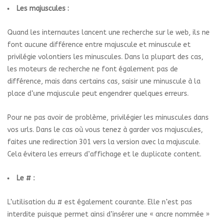
Les majuscules :
Quand les internautes lancent une recherche sur le web, ils ne
font aucune différence entre majuscule et minuscule et
privilégie volontiers les minuscules. Dans la plupart des cas,
les moteurs de recherche ne font également pas de
différence, mais dans certains cas, saisir une minuscule à la
place d’une majuscule peut engendrer quelques erreurs.
Pour ne pas avoir de problème, privilégier les minuscules dans
vos urls. Dans le cas où vous tenez à garder vos majuscules,
faites une redirection 301 vers la version avec la majuscule.
Cela évitera les erreurs d’affichage et le duplicate content.
Le # :
L’utilisation du # est également courante. Elle n’est pas
interdite puisque permet ainsi d’insérer une « ancre nommée »