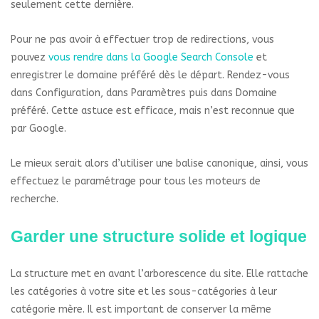
seulement cette dernière.
Pour ne pas avoir à effectuer trop de redirections, vous
pouvez
vous rendre dans la Google Search Console
et
enregistrer le domaine préféré dès le départ. Rendez-vous
dans Configuration, dans Paramètres puis dans Domaine
préféré. Cette astuce est efficace, mais n’est reconnue que
par Google.
Le mieux serait alors d’utiliser une balise canonique, ainsi, vous
effectuez le paramétrage pour tous les moteurs de
recherche.
Garder une structure solide et logique
La structure met en avant l’arborescence du site. Elle rattache
les catégories à votre site et les sous-catégories à leur
catégorie mère. Il est important de conserver la même