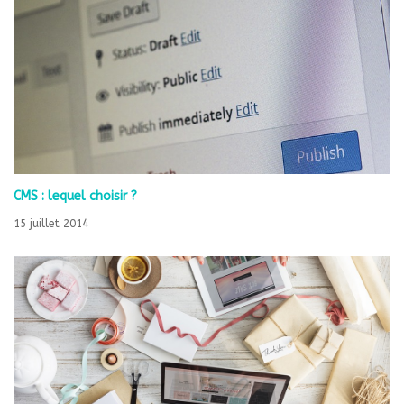
CMS : lequel choisir ?
15 juillet 2014