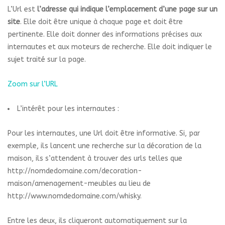
L’Url est
l’adresse qui indique l’emplacement d’une page sur un
site
. Elle doit être unique à chaque page et doit être
pertinente. Elle doit donner des informations précises aux
internautes et aux moteurs de recherche. Elle doit indiquer le
sujet traité sur la page.
Zoom sur l’URL
L’intérêt pour les internautes :
Pour les internautes, une Url doit être informative. Si, par
exemple, ils lancent une recherche sur la décoration de la
maison, ils s’attendent à trouver des urls telles que
http://nomdedomaine.com/decoration-
maison/amenagement-meubles au lieu de
http://www.nomdedomaine.com/whisky.
Entre les deux, ils cliqueront automatiquement sur la