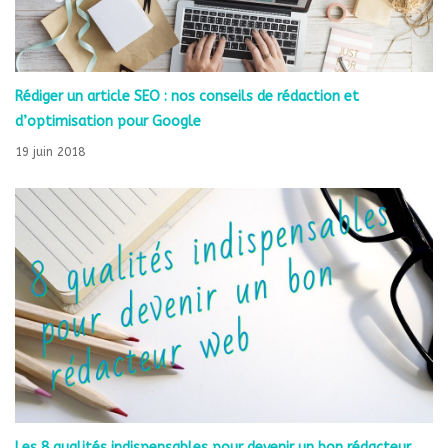
Rédiger un article SEO : nos conseils de rédaction et
d’optimisation pour Google
19 juin 2018
Les 8 qualités indispensables pour devenir un bon rédacteur