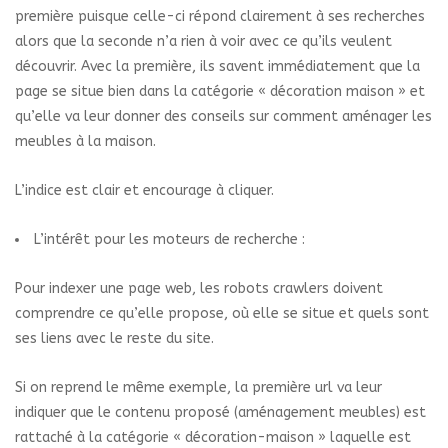
première puisque celle-ci répond clairement à ses recherches
alors que la seconde n’a rien à voir avec ce qu’ils veulent
découvrir. Avec la première, ils savent immédiatement que la
page se situe bien dans la catégorie « décoration maison » et
qu’elle va leur donner des conseils sur comment aménager les
meubles à la maison.
L’indice est clair et encourage à cliquer.
L’intérêt pour les moteurs de recherche :
Pour indexer une page web, les robots crawlers doivent
comprendre ce qu’elle propose, où elle se situe et quels sont
ses liens avec le reste du site.
Si on reprend le même exemple, la première url va leur
indiquer que le contenu proposé (aménagement meubles) est
rattaché à la catégorie « décoration-maison » laquelle est