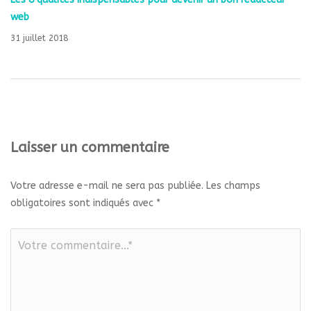
web
31 juillet 2018
Laisser un commentaire
Votre adresse e-mail ne sera pas publiée.
Les champs
obligatoires sont indiqués avec
*