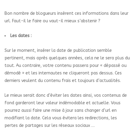
Bon nombre de blogueurs insèrent ces informations dans leur
url. Faut-il le faire ou vaut-il mieux s’abstenir ?
Les dates :
Sur le moment, insérer la date de publication semble
pertinent, mais après quelques années, cela ne le sera plus du
tout. Au contraire, votre contenu passera pour « dépassé ou
démodé » et les internautes ne cliqueront pas dessus. Ces
derniers veulent du contenu frais et toujours d’actualités.
Le mieux serait donc d’éviter les dates ainsi, vos contenus de
fond garderont leur valeur indémodable et actuelle. Vous
pourrez aussi faire une mise à jour sans changer d’url en
modifiant la date. Cela vous évitera les redirections, les
pertes de partages sur les réseaux sociaux …