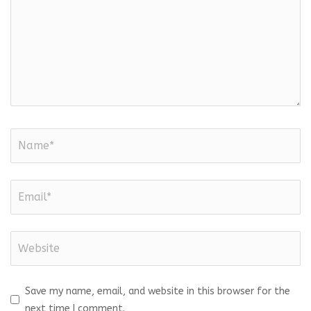
Save my name, email, and website in this browser for the
next time I comment.