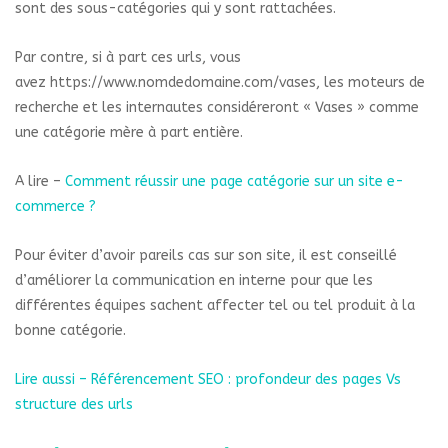
sont des sous-catégories qui y sont rattachées.
Par contre, si à part ces urls, vous
avez https://www.nomdedomaine.com/vases, les moteurs de
recherche et les internautes considéreront « Vases » comme
une catégorie mère à part entière.
A lire –
Comment réussir une page catégorie sur un site e-
commerce ?
Pour éviter d’avoir pareils cas sur son site, il est conseillé
d’améliorer la communication en interne pour que les
différentes équipes sachent affecter tel ou tel produit à la
bonne catégorie.
Lire aussi – Référencement SEO : profondeur des pages Vs
structure des urls