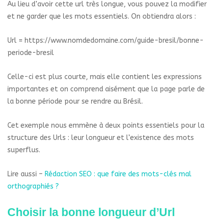
Au lieu d’avoir cette url très longue, vous pouvez la modifier
et ne garder que les mots essentiels. On obtiendra alors :
Url = https://www.nomdedomaine.com/guide-bresil/bonne-
periode-bresil
Celle-ci est plus courte, mais elle contient les expressions
importantes et on comprend aisément que la page parle de
la bonne période pour se rendre au Brésil.
Cet exemple nous emmène à deux points essentiels pour la
structure des Urls : leur longueur et l’existence des mots
superflus.
Lire aussi –
Rédaction SEO : que faire des mots-clés mal
orthographiés ?
Choisir la bonne longueur d’Url