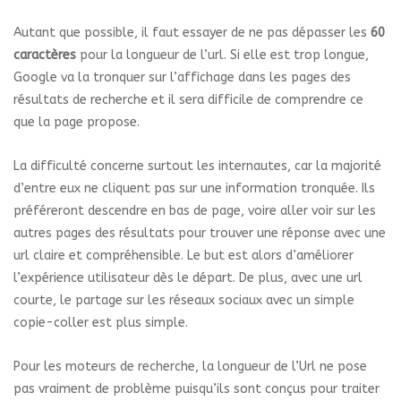
Autant que possible, il faut essayer de ne pas dépasser les
60
caractères
pour la longueur de l’url. Si elle est trop longue,
Google va la tronquer sur l’affichage dans les pages des
résultats de recherche et il sera difficile de comprendre ce
que la page propose.
La difficulté concerne surtout les internautes, car la majorité
d’entre eux ne cliquent pas sur une information tronquée. Ils
préféreront descendre en bas de page, voire aller voir sur les
autres pages des résultats pour trouver une réponse avec une
url claire et compréhensible. Le but est alors d’améliorer
l’expérience utilisateur dès le départ. De plus, avec une url
courte, le partage sur les réseaux sociaux avec un simple
copie-coller est plus simple.
Pour les moteurs de recherche, la longueur de l’Url ne pose
pas vraiment de problème puisqu’ils sont conçus pour traiter