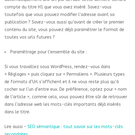
compte du titre H1 que vous avez inséré. Savez-vous
toutefois que vous pouvez modifier l’adresse avant sa
publication ? Savez-vous aussi qu’avant de créer le premier
contenu du site, vous pouvez déjà paramétrer le format de
toutes vos urls futures ?
Paramétrage pour l’ensemble du site :
Si vous travaillez sous WordPress, rendez-vous dans
« Réglages » puis cliquez sur « Permaliens ». Plusieurs types
de formats d’Url s’affichent et il ne vous reste plus qu’à
cocher sur l’un d’entre eux. De préférence, optez pour « nom
de l’article », comme cela, vous pouvez être sûr de retrouver
dans l’adresse web les mots-clés importants déjà insérés
dans le titre.
Lire aussi –
SEO sémantique : tout savoir sur les mots-clés
secondaires