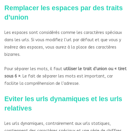
Remplacer les espaces par des traits
d’union
Les espaces sont considérés comme les caractères spéciaux
dans les urls. Si vous modifiez l’url par défaut et que vous y
insérez des espaces, vous aurez à la place des caractères
bizarres.
Pour séparer les mots, il faut
utiliser le trait d’union ou « tiret
sous 6 »
. Le fait de séparer les mots est important, car
facilite la compréhension de l’adresse.
Eviter les urls dynamiques et les urls
relatives
Les urls dynamiques, contrairement aux urls statiques,
contiennent des caractères spéciaux et une série de chiffres