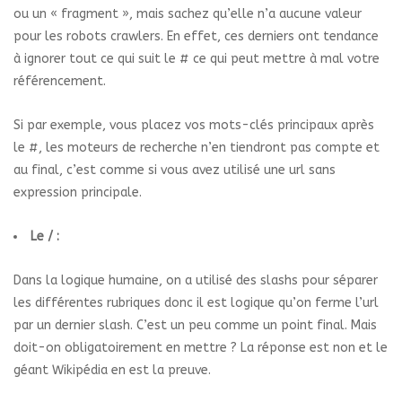
ou un « fragment », mais sachez qu’elle n’a aucune valeur
pour les robots crawlers. En effet, ces derniers ont tendance
à ignorer tout ce qui suit le # ce qui peut mettre à mal votre
référencement.
Si par exemple, vous placez vos mots-clés principaux après
le #, les moteurs de recherche n’en tiendront pas compte et
au final, c’est comme si vous avez utilisé une url sans
expression principale.
Le / :
Dans la logique humaine, on a utilisé des slashs pour séparer
les différentes rubriques donc il est logique qu’on ferme l’url
par un dernier slash. C’est un peu comme un point final. Mais
doit-on obligatoirement en mettre ? La réponse est non et le
géant Wikipédia en est la preuve.