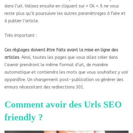
dans l’url. Valisez ensuite en cliquant sur « Ok ». Il ne vous
reste plus qu’à poursuivre les autres paramétrages à faire et
à publier l’article.
Très important :
Ces réglages doivent être faits avant la mise en ligne des
articles
. Ainsi, toutes les pages que vous allez créer dans
l’avenir prendront le même format d’url, de manière
automatique et contiendra les mots que vous souhaitez y voir
apparaître. Un changement post-publication va générer des
erreurs nécessitant des redirections 301.
Comment avoir des Urls SEO
friendly ?