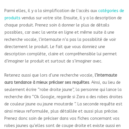
Parmi elles, il y a la simplification de l’accès aux
catégories de
produits
vendus sur votre site. Ensuite, il y a la description de
chaque produit. Prenez soin à donner le plus de détails
possibles, car avec la vente en ligne et même suite à une
recherche vocale, l’internaute n’a pas la possibilité de voir
directement le produit. Le fait que vous donniez une
description complète, claire et compréhensible lui permet
d’imaginer le produit et surtout de s’imaginer avec.
Retenez aussi que lors d’une recherche vocale,
l’internaute
aura tendance à mieux préciser ses requêtes
. Ainsi, au lieu de
seulement écrire “robe droite jaune”, la personne qui lance la
recherche dira “Ok Google, regarde si Zara a des robes droites
de couleur jaune ou jaune moutarde “. La seconde requête est
ainsi mieux reformulée, plus détaillée et aussi plus précise.
Prenez donc soin de préciser dans vos fiches concernant vos
robes jaunes qu’elles sont de coupe droite et existe aussi en