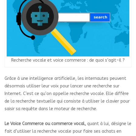
Recherche vocale et voice commerce : de quoi s’agit-il ?
Grâce à une intelligence artificielle, les internautes peuvent
désormais utiliser leur voix pour lancer une recherche sur
Internet. C’est ce qu’on appelle recherche vocale. Elle diffère
de la recherche textuelle qui consiste à utiliser le clavier pour
saisir sa requête dans le moteur de recherche.
Le Voice Commerce ou commerce vocal,
quant à lui, désigne le
fait d’utiliser la recherche vocale pour faire ses achats en