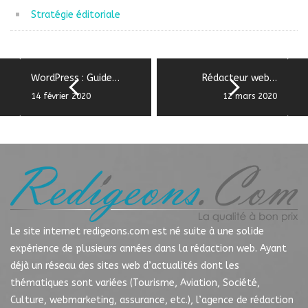
Stratégie éditoriale
WordPress : Guide…
Rédacteur web…
14 février 2020
12 mars 2020
Le site internet redigeons.com est né suite à une solide
expérience de plusieurs années dans la rédaction web. Ayant
déjà un réseau des sites web d’actualités dont les
thématiques sont variées (Tourisme, Aviation, Société,
Culture, webmarketing, assurance, etc.), l’agence de rédaction