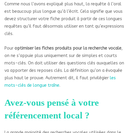
Comme nous l’avons expliqué plus haut, la requête à l’oral
est beaucoup plus longue qu’à l’écrit. Cela signifie que vous
devez structurer votre fiche produit à partir de ces longues
requêtes qu’il faut désormais utiliser en tant qu’expressions
clés.
Pour
optimiser les fiches produits pour la recherche vocale
,
on ne s’appuie plus uniquement sur de simples et courts
mots-clés. On doit utiliser des questions clés auxquelles on
va apporter des reposes clés. La définition qu’on a évoquée
plus haut le prouve. Autrement dit, il faut privilégier
les
mots-clés de longue traîne
.
Avez-vous pensé à votre
référencement local ?
La grande majorité des recherches vocales utilisées dans le