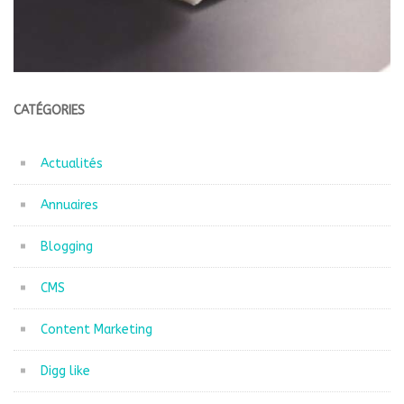
CATÉGORIES
Actualités
Annuaires
Blogging
CMS
Content Marketing
Digg like