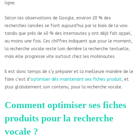
ligne.
Selon les observations de Google, environ 20 % des
recherches lancées se font aujourd’hui par le biais de la voix
tandis que près de 40 % des internautes y ont déjà fait appel,
au moins une fois. Ces chiffres indiquent que pour le moment,
la recherche vocale reste loin derrière la recherche textuelle,
mais elle progresse vite surtout chez les mobinautes.
Il est donc temps de s’y préparer et la meilleure manière de le
faire c’est d’
optimiser dès maintenant ses fiches produit
, et
plus globalement son contenu, pour la recherche vocale.
Comment optimiser ses fiches
produits pour la recherche
vocale ?