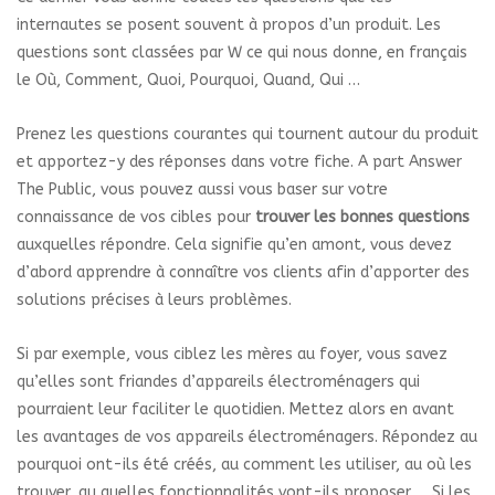
internautes se posent souvent à propos d’un produit. Les
questions sont classées par W ce qui nous donne, en français
le Où, Comment, Quoi, Pourquoi, Quand, Qui …
Prenez les questions courantes qui tournent autour du produit
et apportez-y des réponses dans votre fiche. A part Answer
The Public, vous pouvez aussi vous baser sur votre
connaissance de vos cibles pour
trouver les bonnes questions
auxquelles répondre. Cela signifie qu’en amont, vous devez
d’abord apprendre à connaître vos clients afin d’apporter des
solutions précises à leurs problèmes.
Si par exemple, vous ciblez les mères au foyer, vous savez
qu’elles sont friandes d’appareils électroménagers qui
pourraient leur faciliter le quotidien. Mettez alors en avant
les avantages de vos appareils électroménagers. Répondez au
pourquoi ont-ils été créés, au comment les utiliser, au où les
trouver, au quelles fonctionnalités vont-ils proposer … Si les