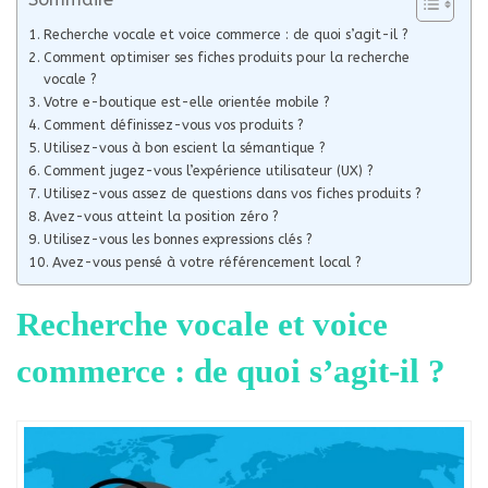
Recherche vocale et voice commerce : de quoi s’agit-il ?
Comment optimiser ses fiches produits pour la recherche
vocale ?
Votre e-boutique est-elle orientée mobile ?
Comment définissez-vous vos produits ?
Utilisez-vous à bon escient la sémantique ?
Comment jugez-vous l’expérience utilisateur (UX) ?
Utilisez-vous assez de questions dans vos fiches produits ?
Avez-vous atteint la position zéro ?
Utilisez-vous les bonnes expressions clés ?
Avez-vous pensé à votre référencement local ?
Recherche vocale et voice
commerce : de quoi s’agit-il ?