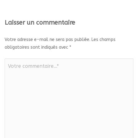
Laisser un commentaire
Votre adresse e-mail ne sera pas publiée.
Les champs
obligatoires sont indiqués avec
*