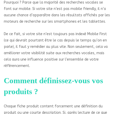
Pourquoi ? Parce que la majorité des recherches vocales se
font sur mobile. Si votre site n’est pas mobile friendly, il n’a
aucune chance d’apparaître dans les résultats affichés par les
moteurs de recherche sur les smartphones et les tablettes.
De ce fait, si votre site n’est toujours pas indexé Mobile First
(ce qui devrait pourtant être le cas depuis le temps qu’on en
parle), il faut y remédier au plus vite. Non seulement, cela va
améliorer votre visibilité suite aux recherches vocales, mais
cela aura une influence positive sur l’ensemble de votre
référencement.
Comment définissez-vous vos
produits ?
Chaque fiche produit content forcement une définition du
produit ou une courte description. Si, après lecture de ce que