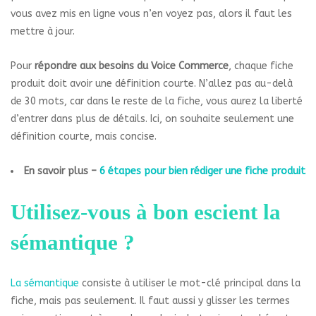
vous avez mis en ligne vous n’en voyez pas, alors il faut les
mettre à jour.
Pour
répondre aux besoins du Voice Commerce
, chaque fiche
produit doit avoir une définition courte. N’allez pas au-delà
de 30 mots, car dans le reste de la fiche, vous aurez la liberté
d’entrer dans plus de détails. Ici, on souhaite seulement une
définition courte, mais concise.
En savoir plus –
6 étapes pour bien rédiger une fiche produit
Utilisez-vous à bon escient la
sémantique ?
La sémantique
consiste à utiliser le mot-clé principal dans la
fiche, mais pas seulement. Il faut aussi y glisser les termes