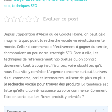
seo
,
techniques SEO
Evaluer ce post
Depuis l’apparition d’Alexa ou de Google Home, on peut déjà
imaginer à quel point la recherche vocale va révolutionner le
monde. Celle-ci commence effectivement à gagner du terrain,
chamboulant un peu notre stratégie SEO. Face à elle, les
techniques de référencement habituelles qu’on connaît
deviennent tout à coup insuffisantes, voire obsolètes qu’il
nous faut vite y remédier. L’urgence concerne surtout l’univers
du e-commerce, car les internautes utilisent de plus en plus
la recherche vocale pour trouver des produits
. La tendance est
telle qu’elle a donné naissance au voice commerce. Comment
faire en sorte que les fiches produit y orientés ?
Sommaire