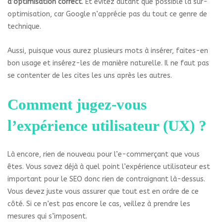
d’optimisation correct
. Et évitez autant que possible la sur-
optimisation, car Google n’apprécie pas du tout ce genre de
technique.
Aussi, puisque vous aurez plusieurs mots à insérer, faites-en
bon usage et insérez-les de manière naturelle. Il ne faut pas
se contenter de les cites les uns après les autres.
Comment jugez-vous
l’expérience utilisateur (UX) ?
Là encore, rien de nouveau pour l’e-commerçant que vous
êtes. Vous savez déjà à quel point l’expérience utilisateur est
important pour le SEO donc rien de contraignant là-dessus.
Vous devez juste vous assurer que tout est en ordre de ce
côté. Si ce n’est pas encore le cas, veillez à prendre les
mesures qui s’imposent.