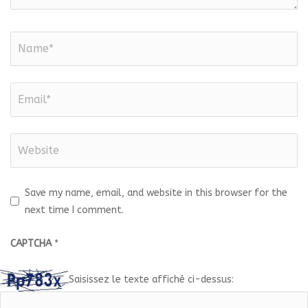
Save my name, email, and website in this browser for the
next time I comment.
CAPTCHA
*
Saisissez le texte affiché ci-dessus: