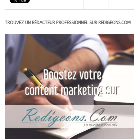
TROUVEZ UN RÉDACTEUR PROFESSIONNEL SUR REDIGEONS.COM