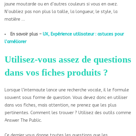
jaune moutarde ou en d’autres couleurs si vous en avez.
N’oubliez pas non plus la taille, la longueur, le style, la
matière …
En savoir plus –
UX, Expérience utilisateur : astuces pour
l’améliorer
Utilisez-vous assez de questions
dans vos fiches produits ?
Lorsque l’internaute lance une recherche vocale, il le formule
souvent sous forme de question. Vous devez donc en utiliser
dans vos fiches, mais attention, ne prenez que les plus
pertinentes. Comment les trouver ? Utilisez des outils comme
Answer The Public.
Ce dernier vous donne toutes les questions que les