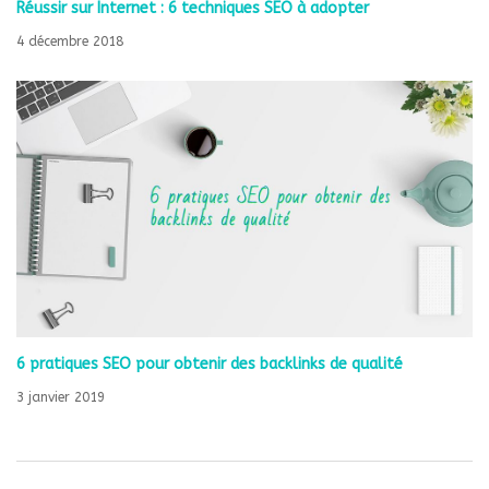
Réussir sur Internet : 6 techniques SEO à adopter
4 décembre 2018
6 pratiques SEO pour obtenir des backlinks de qualité
3 janvier 2019