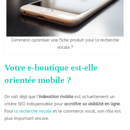
Comment optimiser une fiche produit pour la recherche
vocale ?
Votre e-boutique est-elle
orientée mobile ?
On sait déjà que l’
indexation mobile
est actuellement un
critère SEO indispensable pour
accroître sa visibilité en ligne
.
Pour
la recherche vocale
et le commerce vocal, son rôle est
plus important encore.