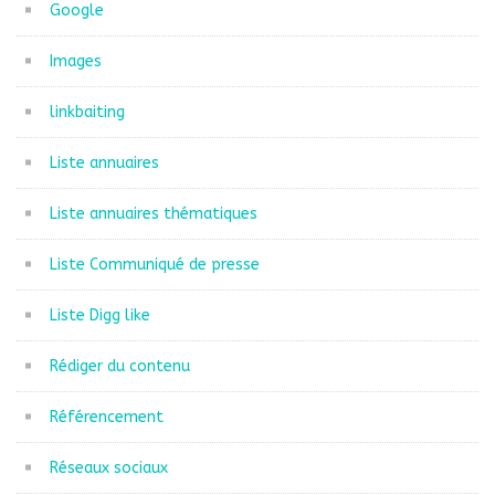
Google
Images
linkbaiting
Liste annuaires
Liste annuaires thématiques
Liste Communiqué de presse
Liste Digg like
Rédiger du contenu
Référencement
Réseaux sociaux