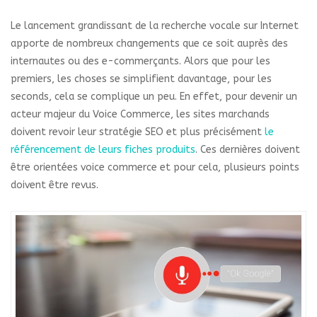
Le lancement grandissant de la recherche vocale sur Internet
apporte de nombreux changements que ce soit auprès des
internautes ou des e-commerçants. Alors que pour les
premiers, les choses se simplifient davantage, pour les
seconds, cela se complique un peu. En effet, pour devenir un
acteur majeur du Voice Commerce, les sites marchands
doivent revoir leur stratégie SEO et plus précisément
le
référencement de leurs fiches produits
. Ces dernières doivent
être orientées voice commerce et pour cela, plusieurs points
doivent être revus.