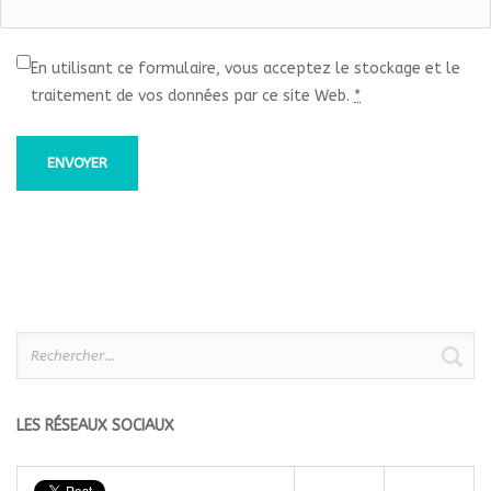
En utilisant ce formulaire, vous acceptez le stockage et le
traitement de vos données par ce site Web.
*
Rechercher :
LES RÉSEAUX SOCIAUX