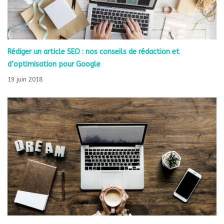
Rédiger un article SEO : nos conseils de rédaction et
d’optimisation pour Google
19 juin 2018