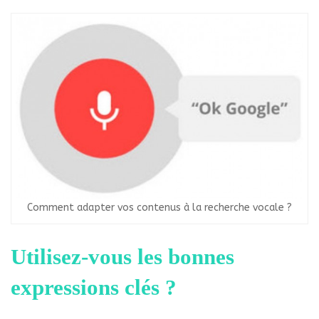
Comment adapter vos contenus à la recherche vocale ?
Utilisez-vous les bonnes
expressions clés ?