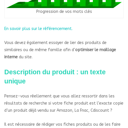
Progression de vos mots clés
En savoir plus sur le référencement.
Vous devez également essayer de lier des produits de
similaires ou de même famille afin d’
optimiser le maillage
interne
du site.
Description du produit : un texte
unique
Pensez-vous réellement que vous allez ressortir dans les
résultats de recherche si votre fiche produit est l’exacte copie
d’un produit déjà vendu sur Amazon, La Fnac, Cdiscount ?
Il est nécessaire de rédiger vos fiches produits ou de les faire