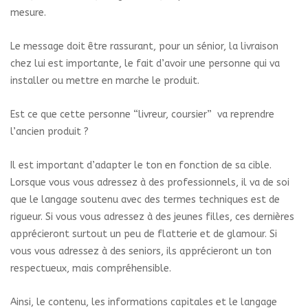
mesure.
Le message doit être rassurant, pour un sénior, la livraison
chez lui est importante, le fait d’avoir une personne qui va
installer ou mettre en marche le produit.
Est ce que cette personne “livreur, coursier” va reprendre
l’ancien produit ?
Il est important d’adapter le ton en fonction de sa cible.
Lorsque vous vous adressez à des professionnels, il va de soi
que le langage soutenu avec des termes techniques est de
rigueur. Si vous vous adressez à des jeunes filles, ces dernières
apprécieront surtout un peu de flatterie et de glamour. Si
vous vous adressez à des seniors, ils apprécieront un ton
respectueux, mais compréhensible.
Ainsi, le contenu, les informations capitales et le langage