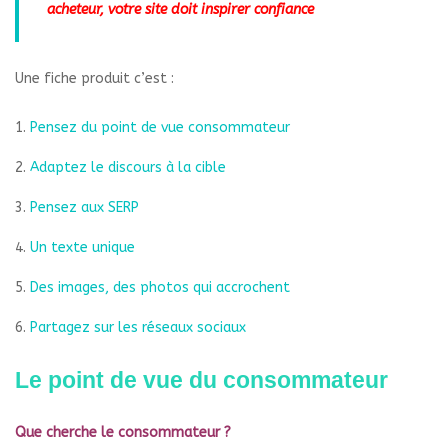
acheteur, votre site doit inspirer confiance
Une fiche produit c’est :
Pensez du point de vue consommateur
Adaptez le discours à la cible
Pensez aux SERP
Un texte unique
Des images, des photos qui accrochent
Partagez sur les réseaux sociaux
Le point de vue du consommateur
Que cherche le consommateur ?