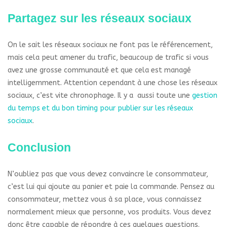
Partagez sur les réseaux sociaux
On le sait les réseaux sociaux ne font pas le référencement,
mais cela peut amener du trafic, beaucoup de trafic si vous
avez une grosse communauté et que cela est managé
intelligemment. Attention cependant à une chose les réseaux
sociaux, c’est vite chronophage. Il y a aussi toute une
gestion
du temps et du bon timing pour publier sur les réseaux
sociaux
.
Conclusion
N’oubliez pas que vous devez convaincre le consommateur,
c’est lui qui ajoute au panier et paie la commande. Pensez au
consommateur, mettez vous à sa place, vous connaissez
normalement mieux que personne, vos produits. Vous devez
donc être capable de répondre à ces quelques questions.