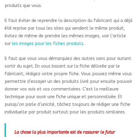
produits que vous.
Il faut éviter de reprendre la description du fabricant qui a déjà
été reprise par tous les sites qui vendent le même produit,
évitez de même de prendre les mêmes images, voir l’article
sur
les images pour les fiches produits.
Il faut que vous vous démarquiez des autres sans pour autant
sortir du sujet. En vous basant sur la fiche délivrée par le
fabricant, rédigez votre propre fiche. Vous pouvez même vous
permettre d’essayer un des produits livré pour ensuite pouvoir
donner vos avis et vos commentaires. C’est la meilleure
technique pour avoir une fiche unique et personnalisée. Et
puisqu’on parle d’unicité, tâchez toujours de rédiger une fiche
individuelle par produit surtout pour les produits similaires.
La chose la plus importante est de rassurer le futur