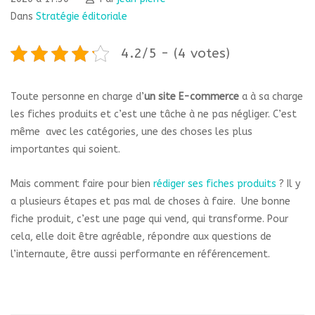
Dans
Stratégie éditoriale
4.2/5 - (4 votes)
Toute personne en charge d’
un site E-commerce
a à sa charge
les fiches produits et c’est une tâche à ne pas négliger. C’est
même avec les catégories, une des choses les plus
importantes qui soient.
Mais comment faire pour bien
rédiger ses fiches produits
? Il y
a plusieurs étapes et pas mal de choses à faire. Une bonne
fiche produit, c’est une page qui vend, qui transforme. Pour
cela, elle doit être agréable, répondre aux questions de
l’internaute, être aussi performante en référencement.