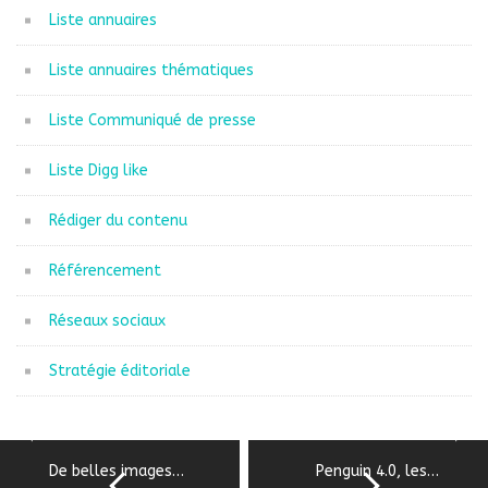
Liste annuaires
Liste annuaires thématiques
Liste Communiqué de presse
Liste Digg like
Rédiger du contenu
Référencement
Réseaux sociaux
Stratégie éditoriale
De belles images…
Penguin 4.0, les…