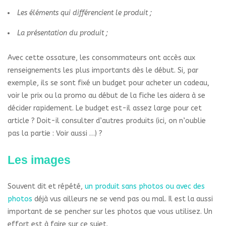
Les éléments qui différencient le produit ;
La présentation du produit ;
Avec cette ossature, les consommateurs ont accès aux
renseignements les plus importants dès le début. Si, par
exemple, ils se sont fixé un budget pour acheter un cadeau,
voir le prix ou la promo au début de la fiche les aidera à se
décider rapidement. Le budget est-il assez large pour cet
article ? Doit-il consulter d’autres produits (ici, on n’oublie
pas la partie : Voir aussi …) ?
Les images
Souvent dit et répété,
un produit sans photos ou avec des
photos
déjà vus ailleurs ne se vend pas ou mal. Il est la aussi
important de se pencher sur les photos que vous utilisez. Un
effort est à faire sur ce sujet.