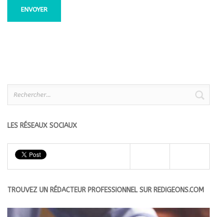
Rechercher :
LES RÉSEAUX SOCIAUX
TROUVEZ UN RÉDACTEUR PROFESSIONNEL SUR REDIGEONS.COM