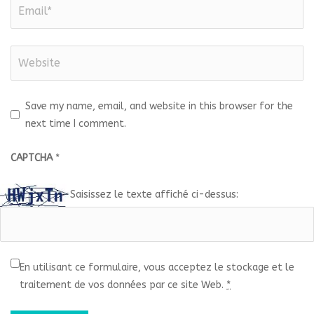
Save my name, email, and website in this browser for the
next time I comment.
CAPTCHA
*
Saisissez le texte affiché ci-dessus:
En utilisant ce formulaire, vous acceptez le stockage et le
traitement de vos données par ce site Web.
*