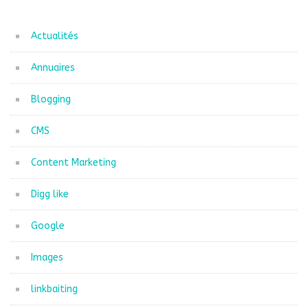
Actualités
Annuaires
Blogging
CMS
Content Marketing
Digg like
Google
Images
linkbaiting