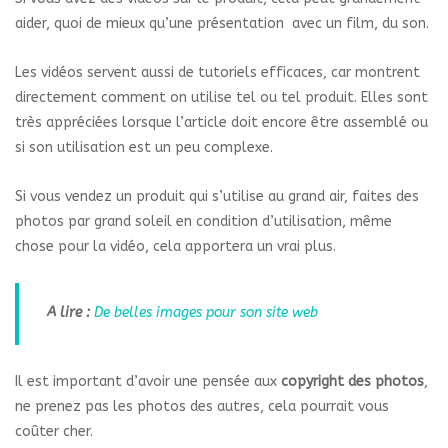
aider, quoi de mieux qu’une présentation avec un film, du son.
Les vidéos servent aussi de tutoriels efficaces, car montrent
directement comment on utilise tel ou tel produit. Elles sont
très appréciées lorsque l’article doit encore être assemblé ou
si son utilisation est un peu complexe.
Si vous vendez un produit qui s’utilise au grand air, faites des
photos par grand soleil en condition d’utilisation, même
chose pour la vidéo, cela apportera un vrai plus.
A lire :
De belles images pour son site web
Il est important d’avoir une pensée aux
copyright des photos
,
ne prenez pas les photos des autres, cela pourrait vous
coûter cher.