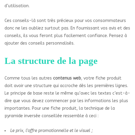
d’utilisation.
Ces conseils-là sont très précieux pour vos consommateurs
donc ne les oubliez surtout pas. En fournissant vos avis et des
conseils, ils vous feront plus facilement confiance. Pensez à
ajouter des conseils personnalisés.
La structure de la page
Comme tous les autres
contenus web
, votre fiche produit
doit avoir une structure qui accroche dès les premières lignes.
Le principe de base reste le même qu’avec les textes c’est-à-
dire que vous devez commencer par les informations les plus
importantes. Pour une fiche produit, la technique de la
pyramide inversée conseillée ressemble à ceci :
Le prix, l’offre promotionnelle et le visuel ;