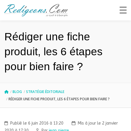
Rédiger une fiche
produit, les 6 étapes
pour bien faire ?
BLOG
STRATÉGIE ÉDITORIALE
RÉDIGER UNE FICHE PRODUIT, LES 6 ÉTAPES POUR BIEN FAIRE ?
Publié le 6 juin 2016 à 13:20
Mis à jour le 2 janvier
2020 à 17:30
Par
jean pierre