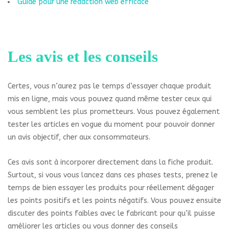
Guide pour une rédaction web efficace
Les avis et les conseils
Certes, vous n’aurez pas le temps d’essayer chaque produit
mis en ligne, mais vous pouvez quand même tester ceux qui
vous semblent les plus prometteurs. Vous pouvez également
tester les articles en vogue du moment pour pouvoir donner
un avis objectif, cher aux consommateurs.
Ces avis sont à incorporer directement dans la fiche produit.
Surtout, si vous vous lancez dans ces phases tests, prenez le
temps de bien essayer les produits pour réellement dégager
les points positifs et les points négatifs. Vous pouvez ensuite
discuter des points faibles avec le fabricant pour qu’il puisse
améliorer les articles ou vous donner des conseils