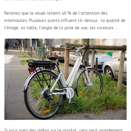
Retenez que le visuel retient 40 % de l’attention des
internautes. Plusieurs points influent là-dessus : la qualité de
l’image, sa taille, l’angle de la prise de vue, les couleurs …
Si vous avez des vidéos sur le produit, cela peut grandement