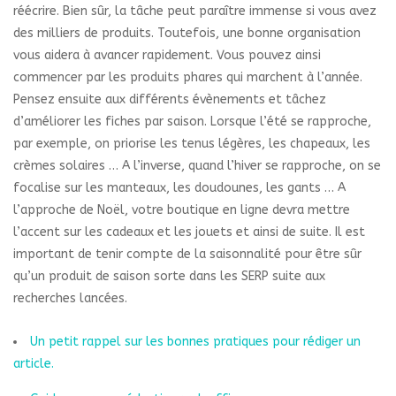
réécrire. Bien sûr, la tâche peut paraître immense si vous avez
des milliers de produits. Toutefois, une bonne organisation
vous aidera à avancer rapidement. Vous pouvez ainsi
commencer par les produits phares qui marchent à l’année.
Pensez ensuite aux différents évènements et tâchez
d’améliorer les fiches par saison. Lorsque l’été se rapproche,
par exemple, on priorise les tenus légères, les chapeaux, les
crèmes solaires … A l’inverse, quand l’hiver se rapproche, on se
focalise sur les manteaux, les doudounes, les gants … A
l’approche de Noël, votre boutique en ligne devra mettre
l’accent sur les cadeaux et les jouets et ainsi de suite. Il est
important de tenir compte de la saisonnalité pour être sûr
qu’un produit de saison sorte dans les SERP suite aux
recherches lancées.
Un petit rappel sur les bonnes pratiques pour rédiger un
article.