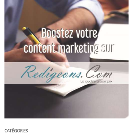
CATÉGORIES