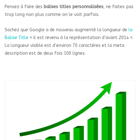
Pensez à faire des
balises titles personnalisées
, ne faites pas
trop long non plus comme on le voit parfois.
Sachez que Google a de nouveau augmenté la longueur de
la
Balise Title
« il est revenu à la représentation d’avant 2014 ».
La longueur visible est d’environ 70 caractères et la meta
description est de deux fois 100 lignes.