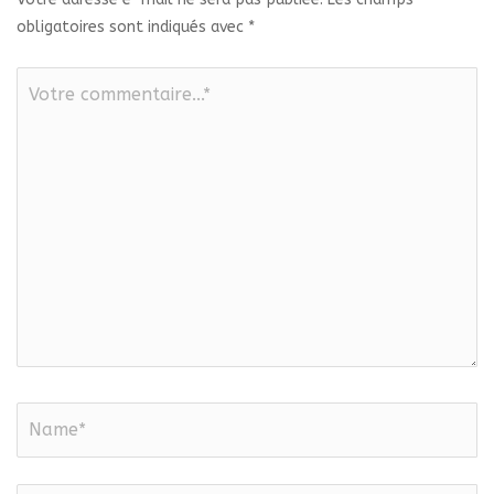
obligatoires sont indiqués avec
*