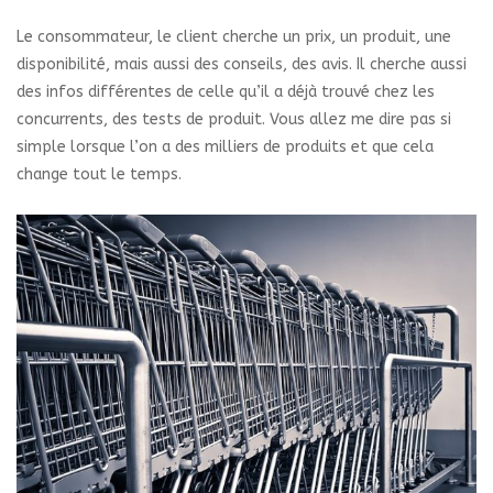
Le consommateur, le client cherche un prix, un produit, une
disponibilité, mais aussi des conseils, des avis. Il cherche aussi
des infos différentes de celle qu’il a déjà trouvé chez les
concurrents, des tests de produit. Vous allez me dire pas si
simple lorsque l’on a des milliers de produits et que cela
change tout le temps.