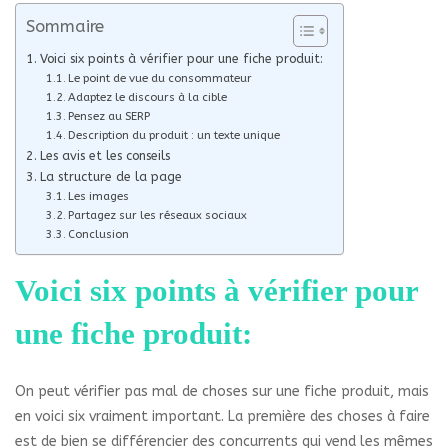
Sommaire
Voici six points à vérifier pour une fiche produit:
Le point de vue du consommateur
Adaptez le discours à la cible
Pensez au SERP
Description du produit : un texte unique
Les avis et les conseils
La structure de la page
Les images
Partagez sur les réseaux sociaux
Conclusion
Voici six points à vérifier pour
une fiche produit:
On peut vérifier pas mal de choses sur une fiche produit, mais
en voici six vraiment important. La première des choses à faire
est de bien se différencier des concurrents qui vend les mêmes