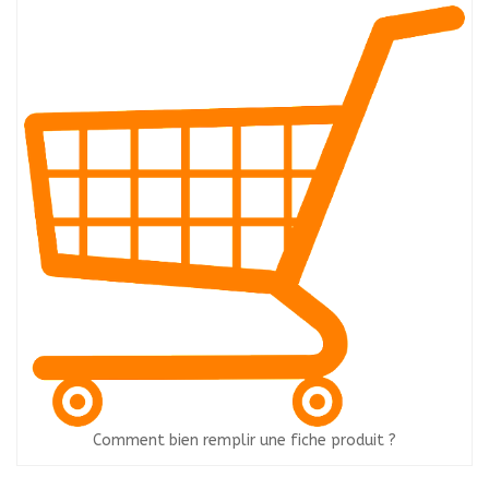
Comment bien remplir une fiche produit ?