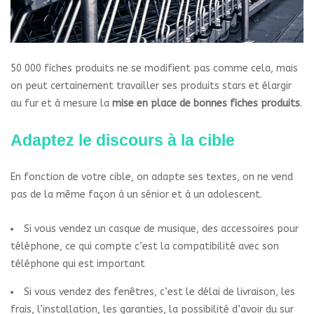
50 000 fiches produits ne se modifient pas comme cela, mais
on peut certainement travailler ses produits stars et élargir
au fur et à mesure la
mise en place de bonnes fiches produits
.
Adaptez le discours à la cible
En fonction de votre cible, on adapte ses textes, on ne vend
pas de la même façon à un sénior et à un adolescent.
Si vous vendez un casque de musique, des accessoires pour
téléphone, ce qui compte c’est la compatibilité avec son
téléphone qui est important
Si vous vendez des fenêtres, c’est le délai de livraison, les
frais, l’installation, les garanties, la possibilité d’avoir du sur