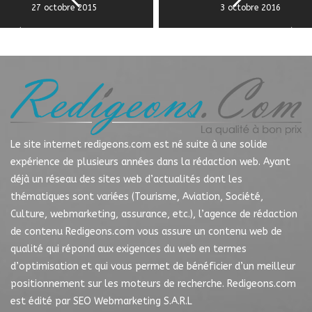
27 octobre 2015
3 octobre 2016
Le site internet redigeons.com est né suite à une solide
expérience de plusieurs années dans la rédaction web. Ayant
déjà un réseau des sites web d’actualités dont les
thématiques sont variées (Tourisme, Aviation, Société,
Culture, webmarketing, assurance, etc.), l’agence de rédaction
de contenu Redigeons.com vous assure un contenu web de
qualité qui répond aux exigences du web en termes
d’optimisation et qui vous permet de bénéficier d’un meilleur
positionnement sur les moteurs de recherche. Redigeons.com
est édité par SEO Webmarketing S.A.R.L