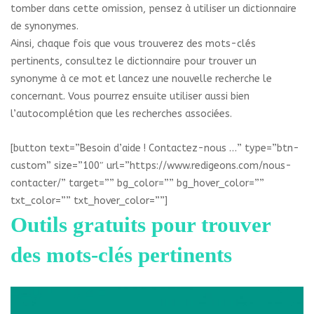
tomber dans cette omission, pensez à utiliser un dictionnaire
de synonymes.
Ainsi, chaque fois que vous trouverez des mots-clés
pertinents, consultez le dictionnaire pour trouver un
synonyme à ce mot et lancez une nouvelle recherche le
concernant. Vous pourrez ensuite utiliser aussi bien
l’autocomplétion que les recherches associées.
[button text=”Besoin d’aide ! Contactez-nous …” type=”btn-
custom” size=”100″ url=”https://www.redigeons.com/nous-
contacter/” target=”” bg_color=”” bg_hover_color=””
txt_color=”” txt_hover_color=””]
Outils gratuits pour trouver
des mots-clés pertinents