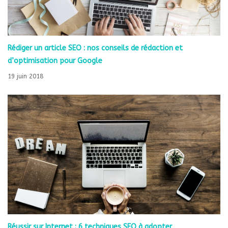
Rédiger un article SEO : nos conseils de rédaction et
d’optimisation pour Google
19 juin 2018
Réussir sur Internet : 6 techniques SEO à adopter