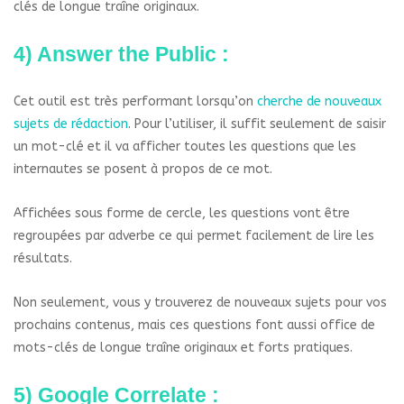
clés de longue traîne originaux.
4) Answer the Public :
Cet outil est très performant lorsqu’on
cherche de nouveaux
sujets de rédaction
. Pour l’utiliser, il suffit seulement de saisir
un mot-clé et il va afficher toutes les questions que les
internautes se posent à propos de ce mot.
Affichées sous forme de cercle, les questions vont être
regroupées par adverbe ce qui permet facilement de lire les
résultats.
Non seulement, vous y trouverez de nouveaux sujets pour vos
prochains contenus, mais ces questions font aussi office de
mots-clés de longue traîne originaux et forts pratiques.
5) Google Correlate :