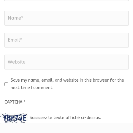
Save my name, email, and website in this browser for the
next time I comment.
CAPTCHA
*
Saisissez le texte affiché ci-dessus: