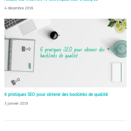
4 décembre 2018
6 pratiques SEO pour obtenir des backlinks de qualité
3 janvier 2019