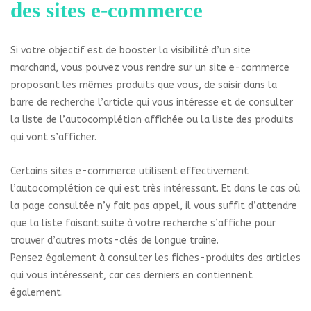
des sites e-commerce
Si votre objectif est de booster la visibilité d’un site
marchand, vous pouvez vous rendre sur un site e-commerce
proposant les mêmes produits que vous, de saisir dans la
barre de recherche l’article qui vous intéresse et de consulter
la liste de l’autocomplétion affichée ou la liste des produits
qui vont s’afficher.
Certains sites e-commerce utilisent effectivement
l’autocomplétion ce qui est très intéressant. Et dans le cas où
la page consultée n’y fait pas appel, il vous suffit d’attendre
que la liste faisant suite à votre recherche s’affiche pour
trouver d’autres mots-clés de longue traîne.
Pensez également à consulter les fiches-produits des articles
qui vous intéressent, car ces derniers en contiennent
également.