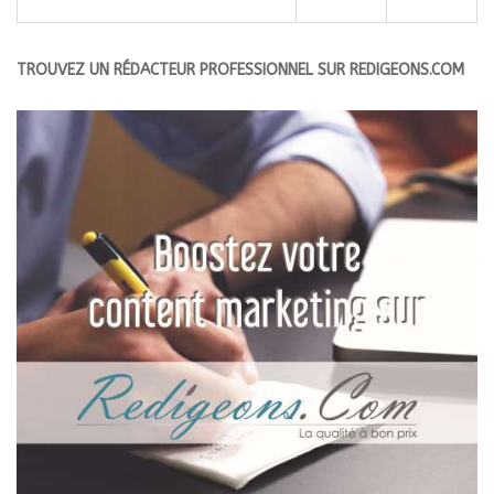
TROUVEZ UN RÉDACTEUR PROFESSIONNEL SUR REDIGEONS.COM