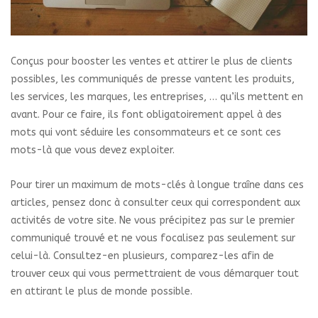
Conçus pour booster les ventes et attirer le plus de clients
possibles, les communiqués de presse vantent les produits,
les services, les marques, les entreprises, … qu’ils mettent en
avant. Pour ce faire, ils font obligatoirement appel à des
mots qui vont séduire les consommateurs et ce sont ces
mots-là que vous devez exploiter.
Pour tirer un maximum de mots-clés à longue traîne dans ces
articles, pensez donc à consulter ceux qui correspondent aux
activités de votre site. Ne vous précipitez pas sur le premier
communiqué trouvé et ne vous focalisez pas seulement sur
celui-là. Consultez-en plusieurs, comparez-les afin de
trouver ceux qui vous permettraient de vous démarquer tout
en attirant le plus de monde possible.