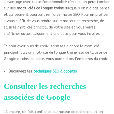
L’avantage avec cette fonctionnalité c’est qu’on peut tomber
sur des
mots-clés de longue traîne
auxquels on n’a pas pensé
et qui peuvent pourtant renforcer notre SEO. Pour en profiter,
il vous suffit de vous rendre sur le moteur de recherche, de
saisir le mot-clé principal de votre site et vous verrez
s’afficher automatiquement une liste pour vous inspirer.
Et pour avoir plus de choix, saisissez d’abord le mot-clé
principal, puis un mot-clé de longue traîne issu de la liste de
Google et ainsi de suite. Vous aurez alors l’embarras du choix.
Découvrez les
techniques SEO à adopter
Consulter les recherches
associées de Google
Là encore, on fait confiance au moteur de recherche et on