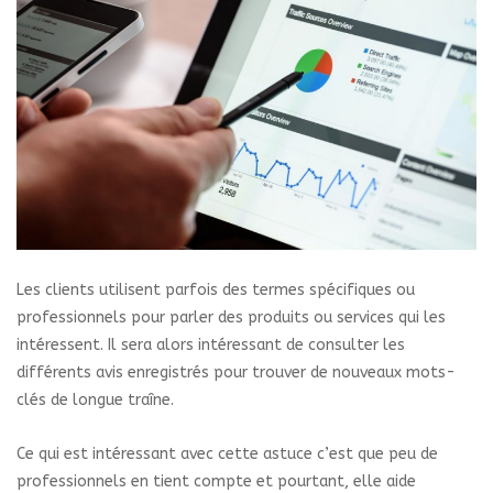
Les clients utilisent parfois des termes spécifiques ou
professionnels pour parler des produits ou services qui les
intéressent. Il sera alors intéressant de consulter les
différents avis enregistrés pour trouver de nouveaux mots-
clés de longue traîne.
Ce qui est intéressant avec cette astuce c’est que peu de
professionnels en tient compte et pourtant, elle aide