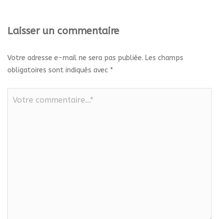
Laisser un commentaire
Votre adresse e-mail ne sera pas publiée.
Les champs
obligatoires sont indiqués avec
*