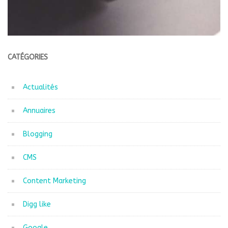
CATÉGORIES
Actualités
Annuaires
Blogging
CMS
Content Marketing
Digg like
Google