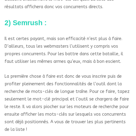
résultats affichera donc vos concurrents directs.
2) Semrush :
Il est certes payant, mais son efficacité n’est plus à faire.
D’ailleurs, tous les webmasters l’utilisent y compris vos
propres concurrents. Pour les battre dans cette bataille, il
faut utiliser les mêmes armes qu’eux, mais à bon escient.
La première chose à faire est donc de vous inscrire puis de
profiter pleinement des fonctionnalités de l’outil dont la
recherche de mots-clés de longue traîne. Pour ce faire, tapez
seulement le mot-clé principal et l’outil se chargera de faire
le reste. Il va alors piocher sur les moteurs de recherche pour
ensuite afficher les mots-clés sur lesquels vos concurrents
sont déjà positionnés. A vous de trouver les plus pertinents
de la liste !