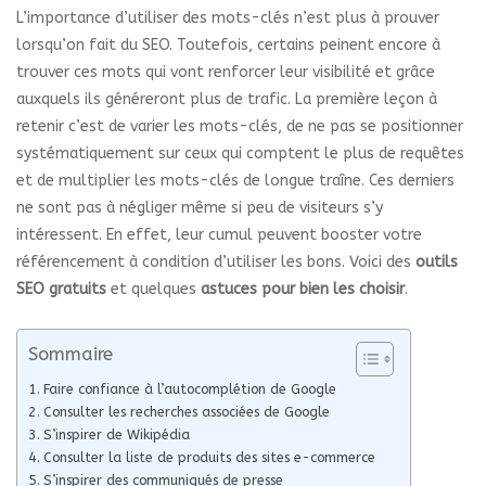
L’importance d’utiliser des mots-clés n’est plus à prouver
lorsqu’on fait du SEO. Toutefois, certains peinent encore à
trouver ces mots qui vont renforcer leur visibilité et grâce
auxquels ils généreront plus de trafic. La première leçon à
retenir c’est de varier les mots-clés, de ne pas se positionner
systématiquement sur ceux qui comptent le plus de requêtes
et de multiplier les mots-clés de longue traîne. Ces derniers
ne sont pas à négliger même si peu de visiteurs s’y
intéressent. En effet, leur cumul peuvent booster votre
référencement à condition d’utiliser les bons. Voici des
outils
SEO gratuits
et quelques
astuces pour bien les choisir
.
Sommaire
Faire confiance à l’autocomplétion de Google
Consulter les recherches associées de Google
S’inspirer de Wikipédia
Consulter la liste de produits des sites e-commerce
S’inspirer des communiqués de presse