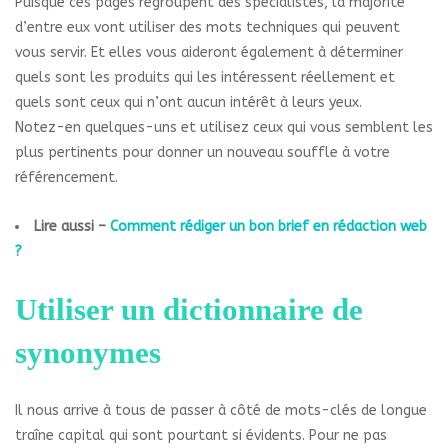
Puisque ces pages regroupent des spécialistes, la majorité
d’entre eux vont utiliser des mots techniques qui peuvent
vous servir. Et elles vous aideront également à déterminer
quels sont les produits qui les intéressent réellement et
quels sont ceux qui n’ont aucun intérêt à leurs yeux.
Notez-en quelques-uns et utilisez ceux qui vous semblent les
plus pertinents pour donner un nouveau souffle à votre
référencement.
Lire aussi –
Comment rédiger un bon brief en rédaction web
?
Utiliser un dictionnaire de
synonymes
Il nous arrive à tous de passer à côté de mots-clés de longue
traîne capital qui sont pourtant si évidents. Pour ne pas