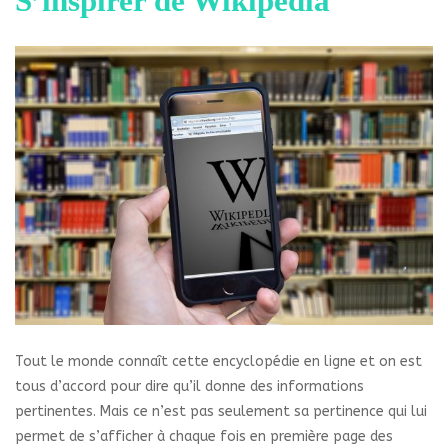
S’inspirer de Wikipédia
Tout le monde connaît cette encyclopédie en ligne et on est
tous d’accord pour dire qu’il donne des informations
pertinentes. Mais ce n’est pas seulement sa pertinence qui lui
permet de s’afficher à chaque fois en première page des