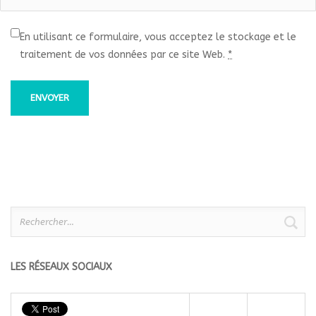
En utilisant ce formulaire, vous acceptez le stockage et le
traitement de vos données par ce site Web.
*
Rechercher :
LES RÉSEAUX SOCIAUX