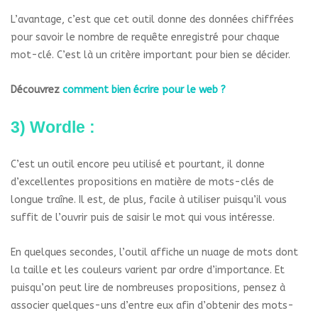
L’avantage, c’est que cet outil donne des données chiffrées
pour savoir le nombre de requête enregistré pour chaque
mot-clé. C’est là un critère important pour bien se décider.
Découvrez
comment bien écrire pour le web ?
3) Wordle :
C’est un outil encore peu utilisé et pourtant, il donne
d’excellentes propositions en matière de mots-clés de
longue traîne. Il est, de plus, facile à utiliser puisqu’il vous
suffit de l’ouvrir puis de saisir le mot qui vous intéresse.
En quelques secondes, l’outil affiche un nuage de mots dont
la taille et les couleurs varient par ordre d’importance. Et
puisqu’on peut lire de nombreuses propositions, pensez à
associer quelques-uns d’entre eux afin d’obtenir des mots-