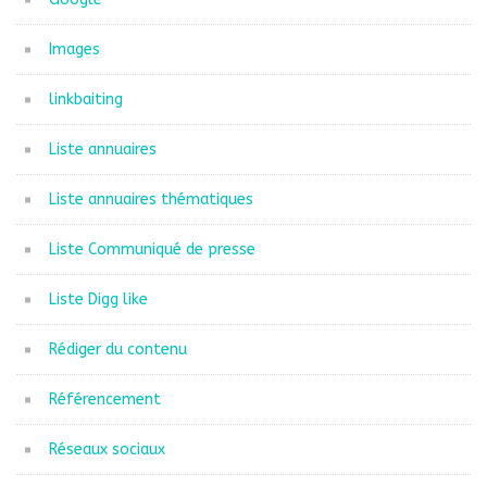
Images
linkbaiting
Liste annuaires
Liste annuaires thématiques
Liste Communiqué de presse
Liste Digg like
Rédiger du contenu
Référencement
Réseaux sociaux