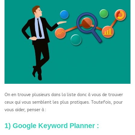
On en trouve plusieurs dans la liste donc à vous de trouver
ceux qui vous semblent les plus pratiques. Toutefois, pour
vous aider, penser à :
1) Google Keyword Planner :