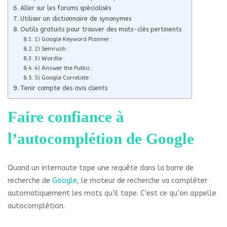
Aller sur les forums spécialisés
Utiliser un dictionnaire de synonymes
Outils gratuits pour trouver des mots-clés pertinents
1) Google Keyword Planner :
2) Semrush :
3) Wordle :
4) Answer the Public :
5) Google Correlate :
Tenir compte des avis clients
Faire confiance à
l’autocomplétion de Google
Quand un internaute tape une requête dans la barre de
recherche de
Google
, le moteur de recherche va compléter
automatiquement les mots qu’il tape. C’est ce qu’on appelle
autocomplétion.