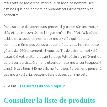
résultats de recherche, mais elle associe de nombreuses
astuces que bon nombre de webmasters aimeraient bien
connaître.
Dans sa liste de techniques phares, il y a bien sûr les mots-
clés et les mots-clés de longue traîne. En effet, Wikipédia
utilise et associe de nombreux mots-clés qui ne nous
sommes même pas venus à l’esprit. Pour vous inspirer de ce
géant du référencement, il vous suffit de saisir le mot-clé
associé à votre site, d’ouvrir la page Wikipédia s’y référant et
de prêter particulièrement attention aux mots sur lesquels il
a inséré des liens. Même s’ils ne font pas forcément penser à
des mots-clés, ils peuvent être utilisés comme cela.
A lire –
Les secrets du bon blogueur
Consulter la liste de produits