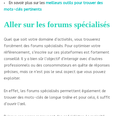
En savoir plus sur les
meilleurs outils pour trouver des
mots-clés pertinents
Aller sur les forums spécialisés
Quel que soit votre domaine d’activités, vous trouverez
forcément des forums spécialisés. Pour optimiser votre
référencement, s’inscrire sur ces plateformes est fortement
conseillé. Il y a bien sûr l’objectif d’interagir avec d’autres
professionnels ou des consommateurs en quête de réponses
précises, mais ce n’est pas le seul aspect que vous pouvez
exploiter.
En effet, les forums spécialisés permettent également de
trouver des mots-clés de longue traîne et pour cela, il suffit
d’ouvrir l’œil.