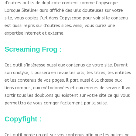
d’autres outils de duplicate content comme Copyscape.
Lorsque Siteliner aura affiché des urls douteuses sur votre
site, vous copiez l’url dans Copyscape pour voir si le contenu
est aussi repris sur d’autres sites. Ainsi, vous aurez une
expertise internet et externe.
Screaming Frog :
Cet outil s’intéresse aussi aux contenus de votre site. Durant
son analyse, il passera en revue les urls, les titres, les entêtes
et les contenus de vos pages. Il part aussi à la chasse aux
liens rompus, aux métadonnées et aux erreurs de serveur. Il va
sortir tous les doublons qui existent sur votre site ce qui vous
permettra de vous corriger facilement par la suite.
Copyfight :
Cet outil garde un œil sur vos contenus afin que les autres ne