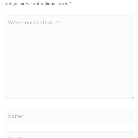
obligatoires sont indiqués avec
*