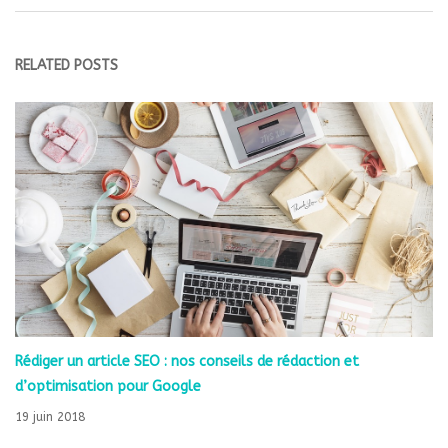
RELATED POSTS
Rédiger un article SEO : nos conseils de rédaction et
d’optimisation pour Google
19 juin 2018