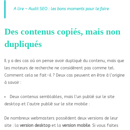
A lire – Audit SEO : les bons moments pour le faire
Des contenus copiés, mais non
dupliqués
Il y a des cas où on pense avoir dupliqué du contenu, mais que
les moteurs de recherche ne considèrent pas comme tel.
Comment cela se fait-il ? Deux cas peuvent en être à l’origine
à savoir :
Deux contenus semblables, mais l’un publié sur le site
desktop et l’autre publié sur le site mobile :
De nombreux webmasters possèdent deux versions de leur
site : la
version desktop
et la
version mobile
. Si vous faites