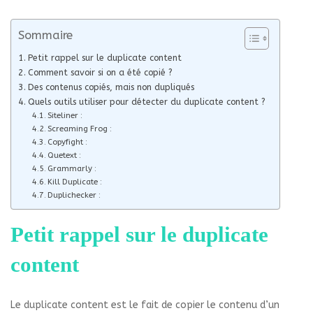
Sommaire
Petit rappel sur le duplicate content
Comment savoir si on a été copié ?
Des contenus copiés, mais non dupliqués
Quels outils utiliser pour détecter du duplicate content ?
Siteliner :
Screaming Frog :
Copyfight :
Quetext :
Grammarly :
Kill Duplicate :
Duplichecker :
Petit rappel sur le duplicate
content
Le duplicate content est le fait de copier le contenu d’un