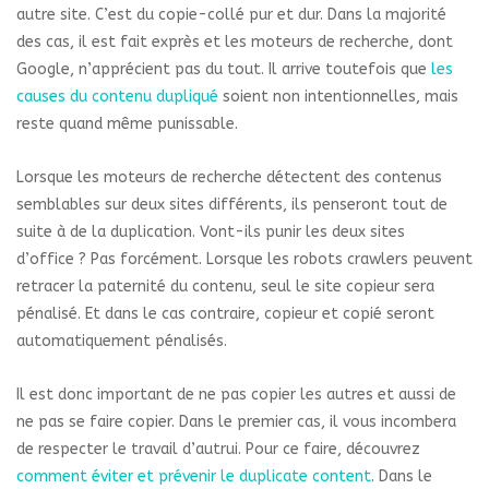
autre site. C’est du copie-collé pur et dur. Dans la majorité
des cas, il est fait exprès et les moteurs de recherche, dont
Google, n’apprécient pas du tout. Il arrive toutefois que
les
causes du contenu dupliqué
soient non intentionnelles, mais
reste quand même punissable.
Lorsque les moteurs de recherche détectent des contenus
semblables sur deux sites différents, ils penseront tout de
suite à de la duplication. Vont-ils punir les deux sites
d’office ? Pas forcément. Lorsque les robots crawlers peuvent
retracer la paternité du contenu, seul le site copieur sera
pénalisé. Et dans le cas contraire, copieur et copié seront
automatiquement pénalisés.
Il est donc important de ne pas copier les autres et aussi de
ne pas se faire copier. Dans le premier cas, il vous incombera
de respecter le travail d’autrui. Pour ce faire, découvrez
comment éviter et prévenir le duplicate content
. Dans le