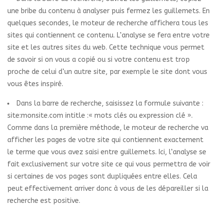
une bribe du contenu à analyser puis fermez les guillemets. En
quelques secondes, le moteur de recherche affichera tous les
sites qui contiennent ce contenu. L’analyse se fera entre votre
site et les autres sites du web. Cette technique vous permet
de savoir si on vous a copié ou si votre contenu est trop
proche de celui d’un autre site, par exemple le site dont vous
vous êtes inspiré.
Dans la barre de recherche, saisissez la formule suivante :
site:monsite.com intitle :« mots clés ou expression clé ».
Comme dans la première méthode, le moteur de recherche va
afficher les pages de votre site qui contiennent exactement
le terme que vous avez saisi entre guillemets. Ici, l’analyse se
fait exclusivement sur votre site ce qui vous permettra de voir
si certaines de vos pages sont dupliquées entre elles. Cela
peut effectivement arriver donc à vous de les dépareiller si la
recherche est positive.