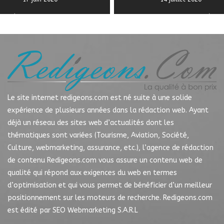
Le site internet redigeons.com est né suite à une solide
expérience de plusieurs années dans la rédaction web. Ayant
déjà un réseau des sites web d’actualités dont les
thématiques sont variées (Tourisme, Aviation, Société,
Culture, webmarketing, assurance, etc.), l’agence de rédaction
de contenu Redigeons.com vous assure un contenu web de
qualité qui répond aux exigences du web en termes
d’optimisation et qui vous permet de bénéficier d’un meilleur
positionnement sur les moteurs de recherche. Redigeons.com
est édité par SEO Webmarketing S.A.R.L