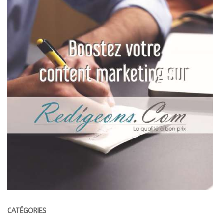
CATÉGORIES