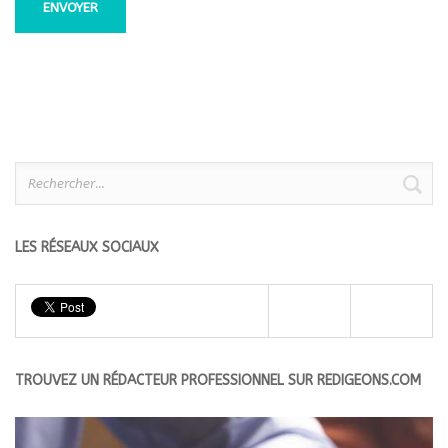
Rechercher :
LES RÉSEAUX SOCIAUX
TROUVEZ UN RÉDACTEUR PROFESSIONNEL SUR REDIGEONS.COM