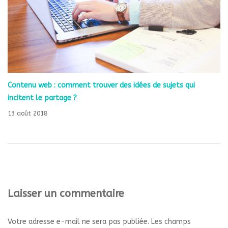
Contenu web : comment trouver des idées de sujets qui
incitent le partage ?
13 août 2018
Laisser un commentaire
Votre adresse e-mail ne sera pas publiée.
Les champs