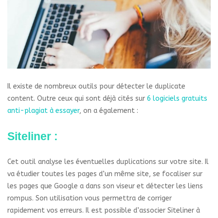
Il existe de nombreux outils pour détecter le duplicate
content. Outre ceux qui sont déjà cités sur
6 logiciels gratuits
anti-plagiat à essayer
, on a également :
Siteliner :
Cet outil analyse les éventuelles duplications sur votre site. Il
va étudier toutes les pages d’un même site, se focaliser sur
les pages que Google a dans son viseur et détecter les liens
rompus. Son utilisation vous permettra de corriger
rapidement vos erreurs. Il est possible d’associer Siteliner à