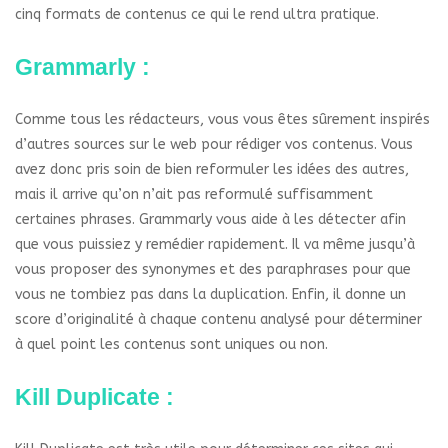
cinq formats de contenus ce qui le rend ultra pratique.
Grammarly :
Comme tous les rédacteurs, vous vous êtes sûrement inspirés
d’autres sources sur le web pour rédiger vos contenus. Vous
avez donc pris soin de bien reformuler les idées des autres,
mais il arrive qu’on n’ait pas reformulé suffisamment
certaines phrases. Grammarly vous aide à les détecter afin
que vous puissiez y remédier rapidement. Il va même jusqu’à
vous proposer des synonymes et des paraphrases pour que
vous ne tombiez pas dans la duplication. Enfin, il donne un
score d’originalité à chaque contenu analysé pour déterminer
à quel point les contenus sont uniques ou non.
Kill Duplicate :