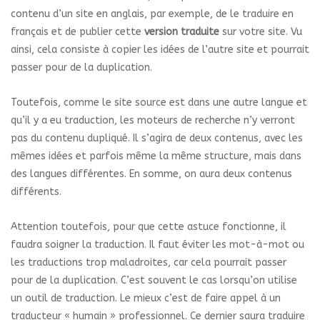
contenu d’un site en anglais, par exemple, de le traduire en
français et de publier cette
version traduite
sur votre site. Vu
ainsi, cela consiste à copier les idées de l’autre site et pourrait
passer pour de la duplication.
Toutefois, comme le site source est dans une autre langue et
qu’il y a eu traduction, les moteurs de recherche n’y verront
pas du contenu dupliqué. Il s’agira de deux contenus, avec les
mêmes idées et parfois même la même structure, mais dans
des langues différentes. En somme, on aura deux contenus
différents.
Attention toutefois, pour que cette astuce fonctionne, il
faudra soigner la traduction. Il faut éviter les mot-à-mot ou
les traductions trop maladroites, car cela pourrait passer
pour de la duplication. C’est souvent le cas lorsqu’on utilise
un outil de traduction. Le mieux c’est de faire appel à un
traducteur « humain » professionnel. Ce dernier saura traduire