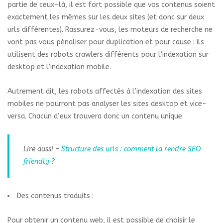
partie de ceux-là, il est fort possible que vos contenus soient
exactement les mêmes sur les deux sites (et donc sur deux
urls différentes). Rassurez-vous, les moteurs de recherche ne
vont pas vous pénaliser pour duplication et pour cause : ils
utilisent des robots crawlers différents pour l’indexation sur
desktop et l’indexation mobile.
Autrement dit, les robots affectés à l’indexation des sites
mobiles ne pourront pas analyser les sites desktop et vice-
versa. Chacun d’eux trouvera donc un contenu unique.
Lire aussi –
Structure des urls : comment la rendre SEO
friendly ?
Des contenus traduits :
Pour obtenir un contenu web, il est possible de choisir le