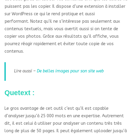
puissent pas les copier. Il dispose d’une extension à installer
sur WordPress ce qui le rend pratique et aussi
performant. Notez qu’il ne s’intéresse pas seulement aux
contenus textuels, mais vous avertit aussi si on tente de
copier vos photos. Grâce aux résultats qu’il affiche, vous
pourrez réagir rapidement et éviter toute copie de vos
contenus.
Lire aussi –
De belles images pour son site web
Quetext :
Le gros avantage de cet outil c’est qu’il est capable
d’analyser jusqu’à 25 000 mots en une expertise. Autrement
dit, il est celui à utiliser pour analyser un contenu très très
long de plus de 50 pages. Il peut également uploader jusqu’à