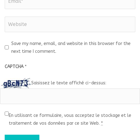
Save my name, email, and website in this browser for the
next time I comment.
CAPTCHA
*
Saisissez le texte affiché ci-dessus:
En utilisant ce formulaire, vous acceptez le stockage et le
traitement de vos données par ce site Web.
*