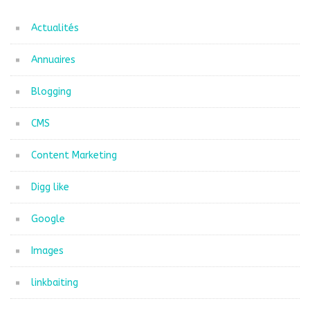
Actualités
Annuaires
Blogging
CMS
Content Marketing
Digg like
Google
Images
linkbaiting