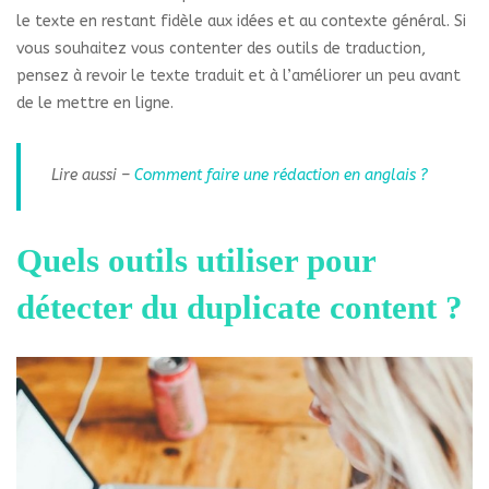
le texte en restant fidèle aux idées et au contexte général. Si
vous souhaitez vous contenter des outils de traduction,
pensez à revoir le texte traduit et à l’améliorer un peu avant
de le mettre en ligne.
Lire aussi –
Comment faire une rédaction en anglais ?
Quels outils utiliser pour
détecter du duplicate content ?