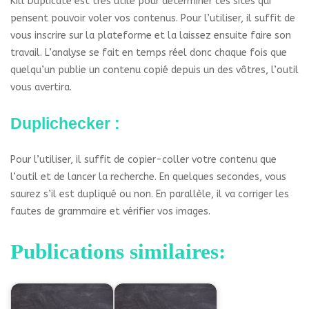
Kill Duplicate est très utile pour déterminer ces sites qui
pensent pouvoir voler vos contenus. Pour l’utiliser, il suffit de
vous inscrire sur la plateforme et la laissez ensuite faire son
travail. L’analyse se fait en temps réel donc chaque fois que
quelqu’un publie un contenu copié depuis un des vôtres, l’outil
vous avertira.
Duplichecker :
Pour l’utiliser, il suffit de copier-coller votre contenu que
l’outil et de lancer la recherche. En quelques secondes, vous
saurez s’il est dupliqué ou non. En parallèle, il va corriger les
fautes de grammaire et vérifier vos images.
Publications similaires: