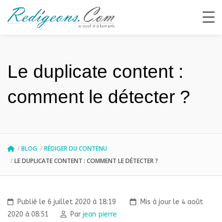
Le duplicate content :
comment le détecter ?
BLOG
RÉDIGER DU CONTENU
LE DUPLICATE CONTENT : COMMENT LE DÉTECTER ?
Publié le 6 juillet 2020 à 18:19
Mis à jour le 4 août
2020 à 08:51
Par
jean pierre