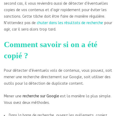
second cas, il vous reviendra aussi de détecter d’éventuelles
copies de vos contenus et d’agir rapidement pour éviter les
sanctions. Cette tâche doit être faire de manière régulière.
N’attendez pas de
chuter dans les résultats de recherche
pour
agir, car il sera alors trop tard.
Comment savoir si on a été
copié ?
Pour détecter d’éventuels vols de contenus, vous pouvez, soit
mener une recherche directement sur Google, soit utiliser des
outils pour la détection de duplicate content.
Mener une
recherche sur Google
est la manière la plus simple.
Vous avez deux méthodes.
Dans la barre de recherche, ouvrez les guillemets, copiez