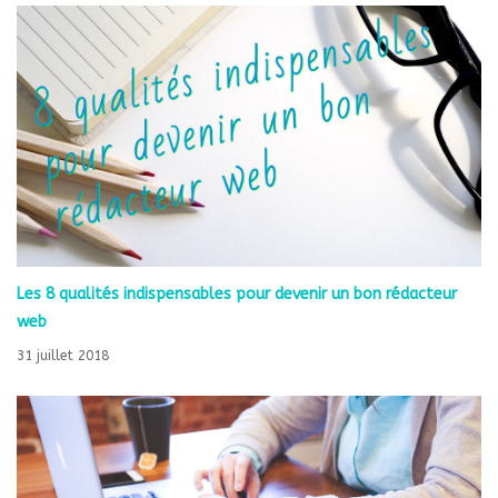
Les 8 qualités indispensables pour devenir un bon rédacteur
web
31 juillet 2018