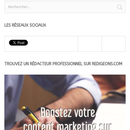
Rechercher :
LES RÉSEAUX SOCIAUX
TROUVEZ UN RÉDACTEUR PROFESSIONNEL SUR REDIGEONS.COM