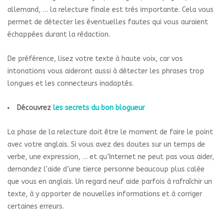
allemand, … la relecture finale est très importante. Cela vous
permet de détecter les éventuelles fautes qui vous auraient
échappées durant la rédaction.
De préférence, lisez votre texte à haute voix, car vos
intonations vous aideront aussi à détecter les phrases trop
longues et les connecteurs inadaptés.
Découvrez
les secrets du bon blogueur
La phase de la relecture doit être le moment de faire le point
avec votre anglais. Si vous avez des doutes sur un temps de
verbe, une expression, … et qu’Internet ne peut pas vous aider,
demandez l’aide d’une tierce personne beaucoup plus calée
que vous en anglais. Un regard neuf aide parfois à rafraîchir un
texte, à y apporter de nouvelles informations et à corriger
certaines erreurs.