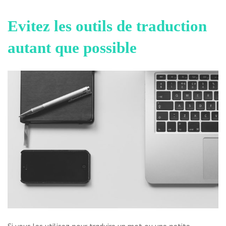
Evitez les outils de traduction
autant que possible