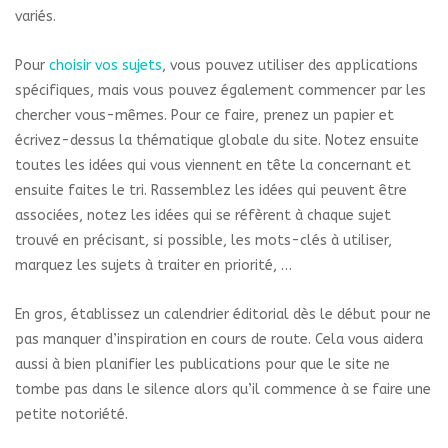
variés.
Pour
choisir vos sujets
, vous pouvez utiliser des applications
spécifiques, mais vous pouvez également commencer par les
chercher vous-mêmes. Pour ce faire, prenez un papier et
écrivez-dessus la thématique globale du site. Notez ensuite
toutes les idées qui vous viennent en tête la concernant et
ensuite faites le tri. Rassemblez les idées qui peuvent être
associées, notez les idées qui se réfèrent à chaque sujet
trouvé en précisant, si possible, les mots-clés à utiliser,
marquez les sujets à traiter en priorité, …
En gros, établissez un calendrier éditorial dès le début pour ne
pas manquer d’inspiration en cours de route. Cela vous aidera
aussi à bien planifier les publications pour que le site ne
tombe pas dans le silence alors qu’il commence à se faire une
petite notoriété.