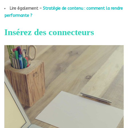
Lire également –
Stratégie de contenu : comment la rendre
performante ?
Insérez des connecteurs