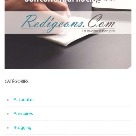
CATÉGORIES
Actualités
Annuaires
Blogging