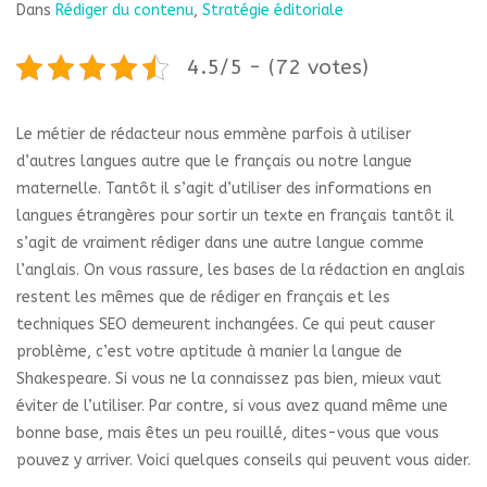
Dans
Rédiger du contenu
,
Stratégie éditoriale
4.5/5 - (72 votes)
Le métier de rédacteur nous emmène parfois à utiliser
d’autres langues autre que le français ou notre langue
maternelle. Tantôt il s’agit d’utiliser des informations en
langues étrangères pour sortir un texte en français tantôt il
s’agit de vraiment rédiger dans une autre langue comme
l’anglais. On vous rassure, les bases de la rédaction en anglais
restent les mêmes que de rédiger en français et les
techniques SEO demeurent inchangées. Ce qui peut causer
problème, c’est votre aptitude à manier la langue de
Shakespeare. Si vous ne la connaissez pas bien, mieux vaut
éviter de l’utiliser. Par contre, si vous avez quand même une
bonne base, mais êtes un peu rouillé, dites-vous que vous
pouvez y arriver. Voici quelques conseils qui peuvent vous aider.