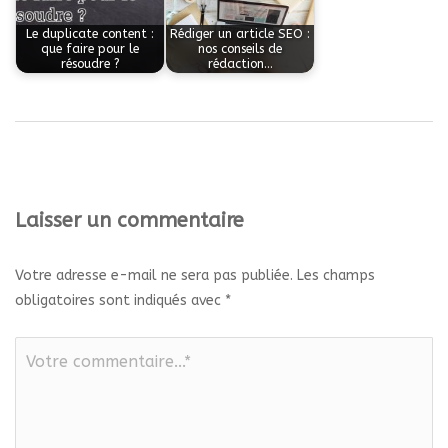
Le duplicate content :
Rédiger un article SEO :
que faire pour le
nos conseils de
résoudre ?
rédaction…
Laisser un commentaire
Votre adresse e-mail ne sera pas publiée.
Les champs
obligatoires sont indiqués avec
*