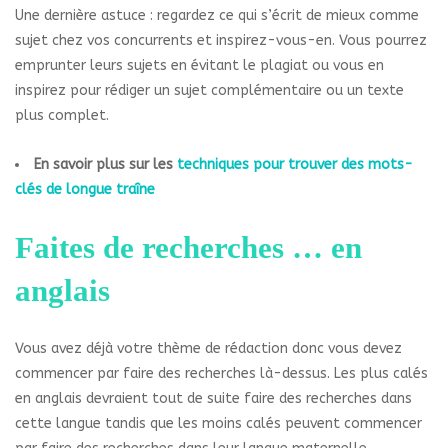
Une dernière astuce : regardez ce qui s’écrit de mieux comme
sujet chez vos concurrents et inspirez-vous-en. Vous pourrez
emprunter leurs sujets en évitant le plagiat ou vous en
inspirez pour rédiger un sujet complémentaire ou un texte
plus complet.
En savoir plus sur les
techniques pour trouver des mots-
clés de longue traîne
Faites de recherches … en
anglais
Vous avez déjà votre thème de rédaction donc vous devez
commencer par faire des recherches là-dessus. Les plus calés
en anglais devraient tout de suite faire des recherches dans
cette langue tandis que les moins calés peuvent commencer