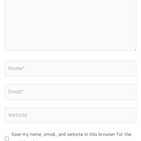
Save my name, email, and website in this browser for the