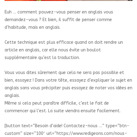
Euh … comment pouvez-vous penser en anglais vous
demandez-vous ? Et bien, il suffit de penser comme
d’habitude, mais en anglais.
Cette technique est plus efficace quand on doit rendre un
article en anglais, car elle nous évite un boulot
supplémentaire qu’est la traduction.
Vous vous dites sûrement que cela ne sera pas possible et
bien, essayez ! Dans votre tête, essayez d’expliquer le sujet en
anglais sans vous précipiter puis essayez de noter vos idées en
anglais.
Même si cela peut paraître difficile, c’est le fait de
commencer qui l’est. La suite viendra ensuite facilement.
[button text=”Besoin d’aide! Contactez-nous …” type=”btn-
custom” size=”100″ url=”https://www.redigeons.com/nous-