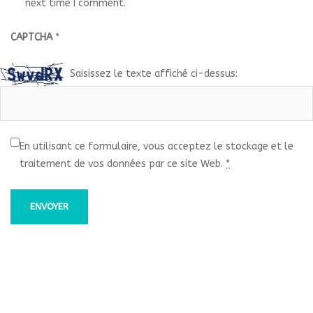
next time I comment.
CAPTCHA
*
Saisissez le texte affiché ci-dessus:
En utilisant ce formulaire, vous acceptez le stockage et le
traitement de vos données par ce site Web.
*