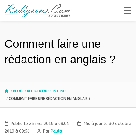
Comment faire une
rédaction en anglais ?
BLOG
RÉDIGER DU CONTENU
COMMENT FAIRE UNE RÉDACTION EN ANGLAIS ?
Publié le 25 mai 2019 à 09:04
Mis à jour le 30 octobre
2019 à 09:56
Par
Paula