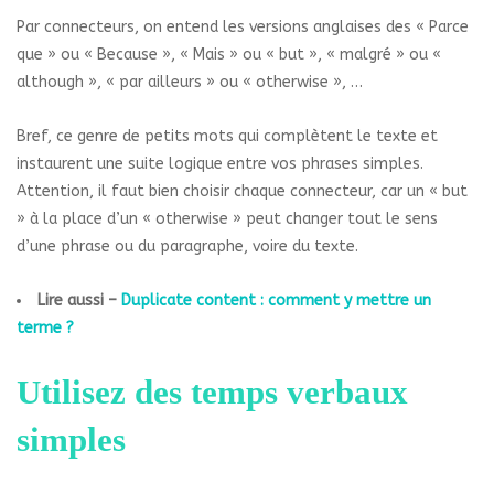
Par connecteurs, on entend les versions anglaises des « Parce
que » ou « Because », « Mais » ou « but », « malgré » ou «
although », « par ailleurs » ou « otherwise », …
Bref, ce genre de petits mots qui complètent le texte et
instaurent une suite logique entre vos phrases simples.
Attention, il faut bien choisir chaque connecteur, car un « but
» à la place d’un « otherwise » peut changer tout le sens
d’une phrase ou du paragraphe, voire du texte.
Lire aussi –
Duplicate content : comment y mettre un
terme ?
Utilisez des temps verbaux
simples