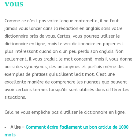
vous
Comme ce n’est pas votre langue maternelle, il ne faut
jamais vous lancer dans la rédaction en anglais sans votre
dictionnaire près de vous. Certes, vous pourrez utiliser le
dictionnaire en ligne, mais le vrai dictionnaire en papier est
plus intéressant quand on a un peu perdu son anglais. Non
seulement, il vous traduit le mot concerné, mais il vous donne
aussi des synonymes, des antonymes et parfois même des
exemples de phrases qui utilisent ledit mot. C’est une
excellente manière de comprendre les nuances que peuvent
avoir certains termes lorsqu’ils sont utilisés dans différentes
situations.
Cela ne vous empêche pas d’utiliser le dictionnaire en ligne.
A lire –
Comment écrire facilement un bon article de 1000
mots