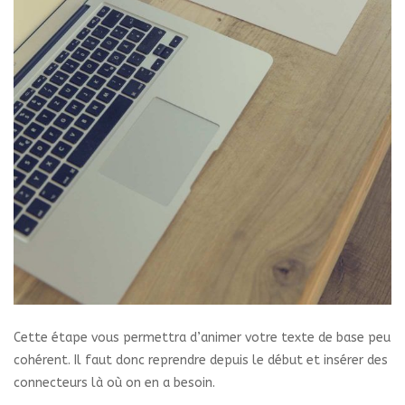
Cette étape vous permettra d’animer votre texte de base peu
cohérent. Il faut donc reprendre depuis le début et insérer des
connecteurs là où on en a besoin.