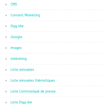
CMS
Content Marketing
Digg like
Google
Images
linkbaiting
Liste annuaires
Liste annuaires thématiques
Liste Communiqué de presse
Liste Digg like