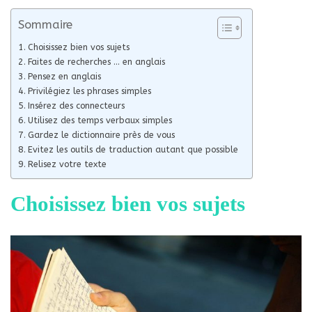
Sommaire
Choisissez bien vos sujets
Faites de recherches … en anglais
Pensez en anglais
Privilégiez les phrases simples
Insérez des connecteurs
Utilisez des temps verbaux simples
Gardez le dictionnaire près de vous
Evitez les outils de traduction autant que possible
Relisez votre texte
Choisissez bien vos sujets