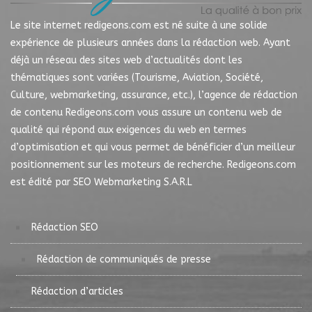
Le site internet redigeons.com est né suite à une solide
expérience de plusieurs années dans la rédaction web. Ayant
déjà un réseau des sites web d’actualités dont les
thématiques sont variées (Tourisme, Aviation, Société,
Culture, webmarketing, assurance, etc.), l’agence de rédaction
de contenu Redigeons.com vous assure un contenu web de
qualité qui répond aux exigences du web en termes
d’optimisation et qui vous permet de bénéficier d’un meilleur
positionnement sur les moteurs de recherche. Redigeons.com
est édité par SEO Webmarketing S.A.R.L
Rédaction SEO
Rédaction de communiqués de presse
Rédaction d’articles