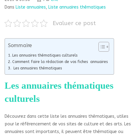
Dans
Liste annuaires
,
Liste annuaires thématiques
Evaluer ce post
Sommaire
Les annuaires thématiques culturels
Comment faire la rédaction de vos fiches annuaires
Les annuaires thématiques
Les annuaires thématiques
culturels
Découvrez dans cette liste les annuaires thématiques, utiles
pour le référencement de vos sites de culture et des arts. Les
annuaires sont importants, il peuvent être thématique ou