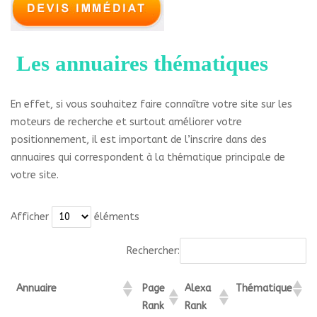
Les annuaires thématiques
En effet, si vous souhaitez faire connaître votre site sur les
moteurs de recherche et surtout améliorer votre
positionnement, il est important de l’inscrire dans des
annuaires qui correspondent à la thématique principale de
votre site.
Afficher
éléments
Rechercher:
Annuaire
Page
Alexa
Thématique
Rank
Rank