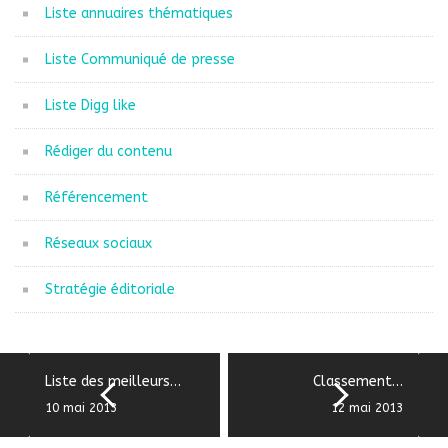
Liste annuaires thématiques
Liste Communiqué de presse
Liste Digg like
Rédiger du contenu
Référencement
Réseaux sociaux
Stratégie éditoriale
Liste des meilleurs…
Classement…
10 mai 2013
12 mai 2013