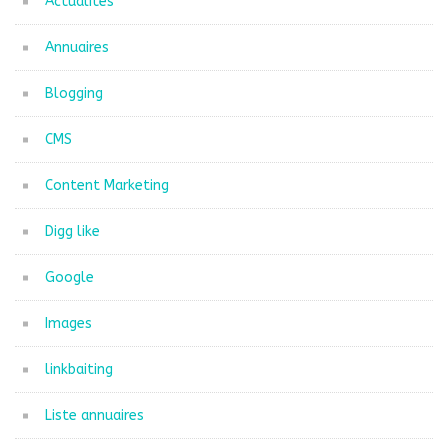
Actualités
Annuaires
Blogging
CMS
Content Marketing
Digg like
Google
Images
linkbaiting
Liste annuaires