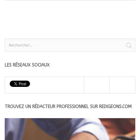
Rechercher :
LES RÉSEAUX SOCIAUX
TROUVEZ UN RÉDACTEUR PROFESSIONNEL SUR REDIGEONS.COM