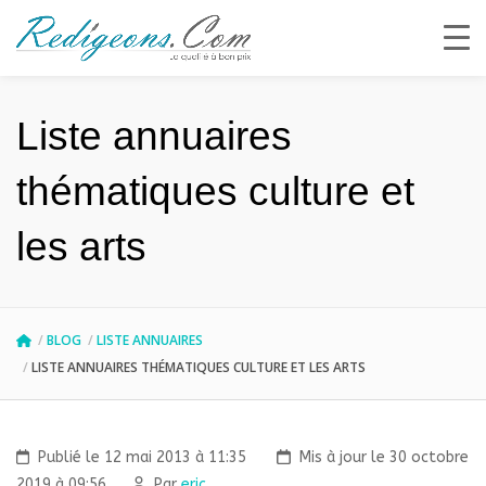
Liste annuaires
thématiques culture et
les arts
BLOG
LISTE ANNUAIRES
LISTE ANNUAIRES THÉMATIQUES CULTURE ET LES ARTS
Publié le 12 mai 2013 à 11:35
Mis à jour le 30 octobre
2019 à 09:56
Par
eric