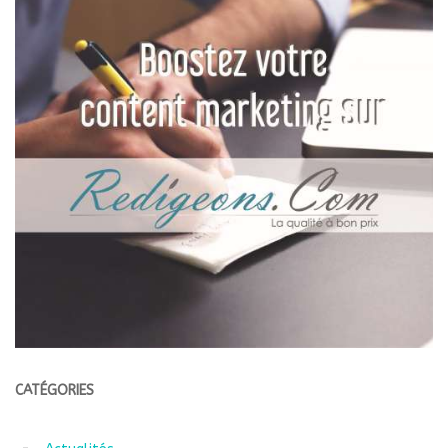
CATÉGORIES