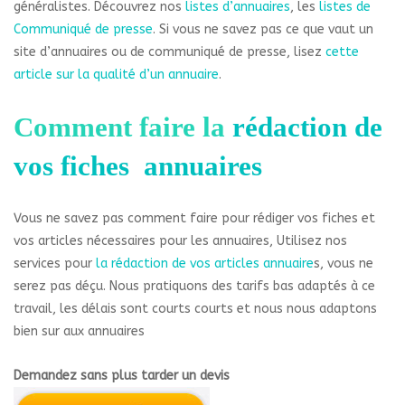
généralistes. Découvrez nos
listes d’annuaires
, les
listes de
Communiqué de presse
. Si vous ne savez pas ce que vaut un
site d’annuaires ou de communiqué de presse, lisez
cette
article sur la qualité d’un annuaire
.
Comment faire la
rédaction de
vos fiches annuaires
Vous ne savez pas comment faire pour rédiger vos fiches et
vos articles nécessaires pour les annuaires, Utilisez nos
services pour
la rédaction de vos articles annuaire
s, vous ne
serez pas déçu. Nous pratiquons des tarifs bas adaptés à ce
travail, les délais sont courts courts et nous nous adaptons
bien sur aux annuaires
Demandez sans plus tarder un devis