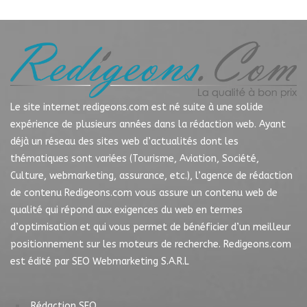
Le site internet redigeons.com est né suite à une solide
expérience de plusieurs années dans la rédaction web. Ayant
déjà un réseau des sites web d’actualités dont les
thématiques sont variées (Tourisme, Aviation, Société,
Culture, webmarketing, assurance, etc.), l’agence de rédaction
de contenu Redigeons.com vous assure un contenu web de
qualité qui répond aux exigences du web en termes
d’optimisation et qui vous permet de bénéficier d’un meilleur
positionnement sur les moteurs de recherche. Redigeons.com
est édité par SEO Webmarketing S.A.R.L
Rédaction SEO